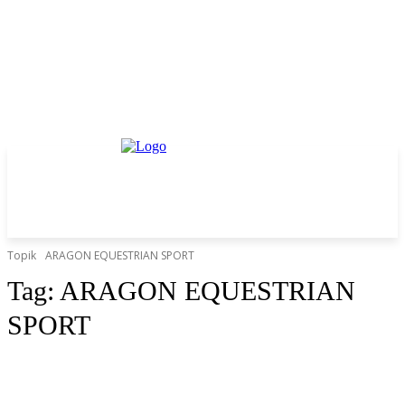
Topik
ARAGON EQUESTRIAN SPORT
Tag:
ARAGON EQUESTRIAN
SPORT