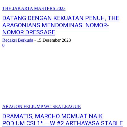
THE JAKARTA MASTERS 2023
DATANG DENGAN KEKUATAN PENUH, THE
ARAGONIANS MENDOMINASI NOMOR-
NOMOR DRESSAGE
Redaksi Berkuda
-
15 Desember 2023
0
ARAGON FEI JUMP WC SEA LEAGUE
DRAMATIS, MARCHO MOMUAT NAIK
PODIUM CSI 1* – W #2 ARTHAYASA STABLE