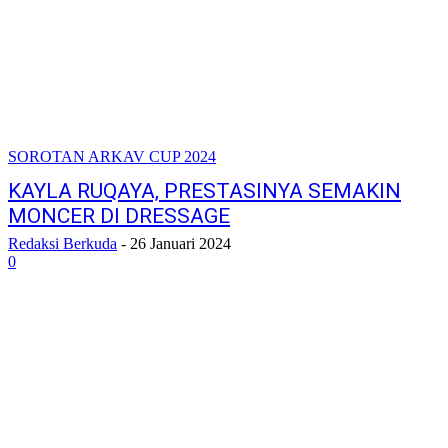
SOROTAN ARKAV CUP 2024
KAYLA RUQAYA, PRESTASINYA SEMAKIN
MONCER DI DRESSAGE
Redaksi Berkuda
-
26 Januari 2024
0