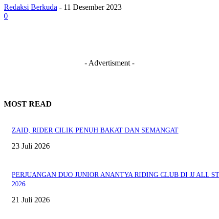
Redaksi Berkuda
-
11 Desember 2023
0
- Advertisment -
MOST READ
ZAID, RIDER CILIK PENUH BAKAT DAN SEMANGAT
23 Juli 2026
PERJUANGAN DUO JUNIOR ANANTYA RIDING CLUB DI JJ ALL S
2026
21 Juli 2026