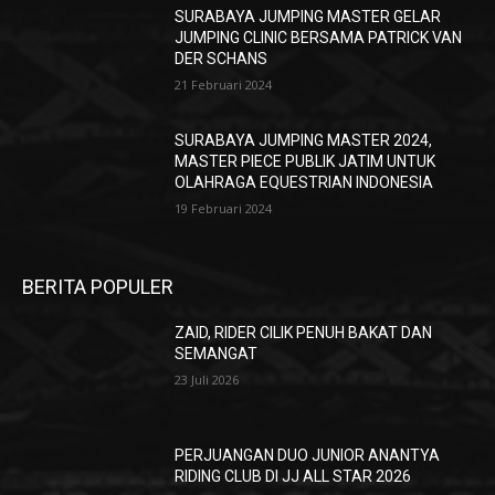
SURABAYA JUMPING MASTER GELAR
JUMPING CLINIC BERSAMA PATRICK VAN
DER SCHANS
21 Februari 2024
SURABAYA JUMPING MASTER 2024,
MASTER PIECE PUBLIK JATIM UNTUK
OLAHRAGA EQUESTRIAN INDONESIA
19 Februari 2024
BERITA POPULER
ZAID, RIDER CILIK PENUH BAKAT DAN
SEMANGAT
23 Juli 2026
PERJUANGAN DUO JUNIOR ANANTYA
RIDING CLUB DI JJ ALL STAR 2026