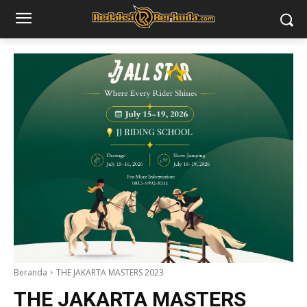
Beranda
THE JAKARTA MASTERS 2023
THE JAKARTA MASTERS