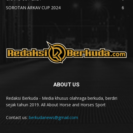
SOROTAN ARKAV CUP 2024
6
ABOUT US
Redaksi Berkuda - Media khusus olahraga berkuda, berdiri
sejak tahun 2019. All About Horse and Horses Sport
Contact us:
berkudanews@gmail.com