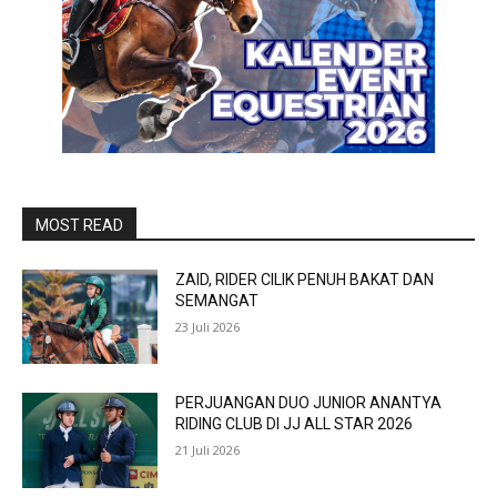
MOST READ
ZAID, RIDER CILIK PENUH BAKAT DAN
SEMANGAT
23 Juli 2026
PERJUANGAN DUO JUNIOR ANANTYA
RIDING CLUB DI JJ ALL STAR 2026
21 Juli 2026