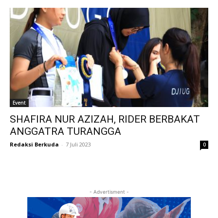
Event
SHAFIRA NUR AZIZAH, RIDER BERBAKAT
ANGGATRA TURANGGA
Redaksi Berkuda
-
7 Juli 2023
0
- Advertisment -