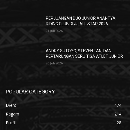
PERJUANGAN DUO JUNIOR ANANTYA
RIDING CLUB DI JJ ALL STAR 2026
21 Juli 2026
ANDRY SUTOYO, STEVEN TAN, DAN
PERTARUNGAN SERU TIGA ATLET JUNIOR
20 Juli 2026
POPULAR CATEGORY
Event
474
Ragam
214
Profil
28