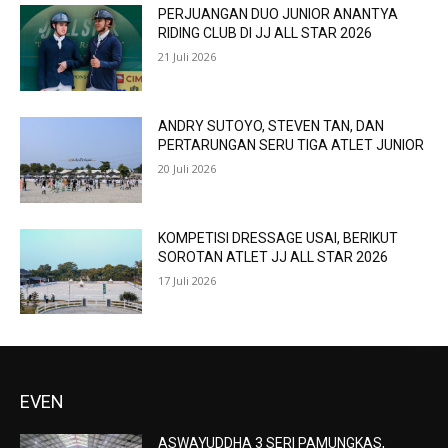
PERJUANGAN DUO JUNIOR ANANTYA
RIDING CLUB DI JJ ALL STAR 2026
21 Juli 2026
ANDRY SUTOYO, STEVEN TAN, DAN
PERTARUNGAN SERU TIGA ATLET JUNIOR
20 Juli 2026
KOMPETISI DRESSAGE USAI, BERIKUT
SOROTAN ATLET JJ ALL STAR 2026
17 Juli 2026
EVEN
ASWAYUDDHA 3 SERI PAMUNGKAS,