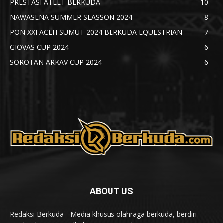
PRESTASI ATLET BERKUDA
10
NAWASENA SUMMER SEASSON 2024
8
PON XXI ACEH SUMUT 2024 BERKUDA EQUESTRIAN
7
GIOVAS CUP 2024
6
SOROTAN ARKAV CUP 2024
6
ABOUT US
Redaksi Berkuda - Media khusus olahraga berkuda, berdiri