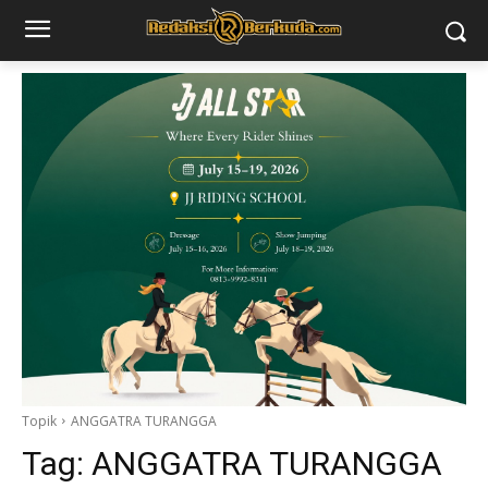
Topik
ANGGATRA TURANGGA
Tag:
ANGGATRA TURANGGA