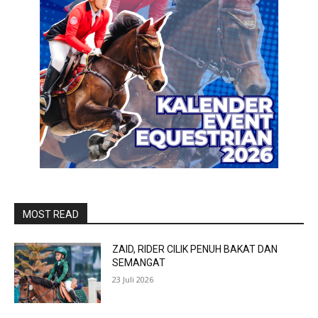
MOST READ
ZAID, RIDER CILIK PENUH BAKAT DAN
SEMANGAT
23 Juli 2026