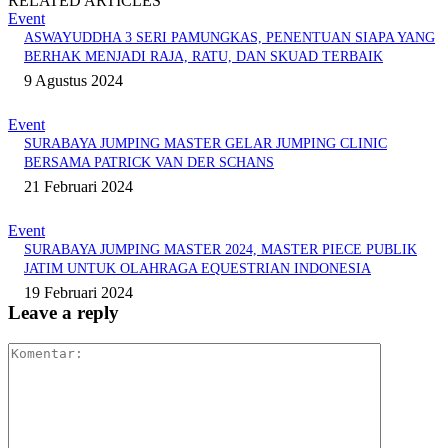
RELATED ARTICLES
Event
ASWAYUDDHA 3 SERI PAMUNGKAS, PENENTUAN SIAPA YANG
BERHAK MENJADI RAJA, RATU, DAN SKUAD TERBAIK
9 Agustus 2024
Event
SURABAYA JUMPING MASTER GELAR JUMPING CLINIC
BERSAMA PATRICK VAN DER SCHANS
21 Februari 2024
Event
SURABAYA JUMPING MASTER 2024, MASTER PIECE PUBLIK
JATIM UNTUK OLAHRAGA EQUESTRIAN INDONESIA
19 Februari 2024
Leave a reply
Komentar: