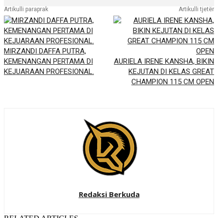
Artikulli paraprak
Artikulli tjetër
MIRZANDI DAFFA PUTRA,
KEMENANGAN PERTAMA DI
AURIELA IRENE KANSHA, BIKIN
KEJUARAAN PROFESIONAL.
KEJUTAN DI KELAS GREAT
CHAMPION 115 CM OPEN
Redaksi Berkuda