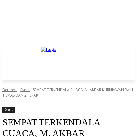
Beranda
Event
SEMPAT TERKENDALA CUACA, M. AKBAR KURNIAWAN RAIH
1 EMAS DAN 2 PERAK
Event
SEMPAT TERKENDALA
CUACA, M. AKBAR