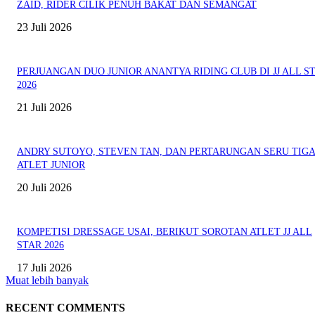
ZAID, RIDER CILIK PENUH BAKAT DAN SEMANGAT
23 Juli 2026
PERJUANGAN DUO JUNIOR ANANTYA RIDING CLUB DI JJ ALL S
2026
21 Juli 2026
ANDRY SUTOYO, STEVEN TAN, DAN PERTARUNGAN SERU TIG
ATLET JUNIOR
20 Juli 2026
KOMPETISI DRESSAGE USAI, BERIKUT SOROTAN ATLET JJ ALL
STAR 2026
17 Juli 2026
Muat lebih banyak
RECENT COMMENTS