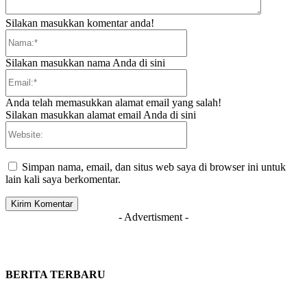
Silakan masukkan komentar anda!
Nama:*
Silakan masukkan nama Anda di sini
Email:*
Anda telah memasukkan alamat email yang salah!
Silakan masukkan alamat email Anda di sini
Website:
Simpan nama, email, dan situs web saya di browser ini untuk
lain kali saya berkomentar.
- Advertisment -
BERITA TERBARU