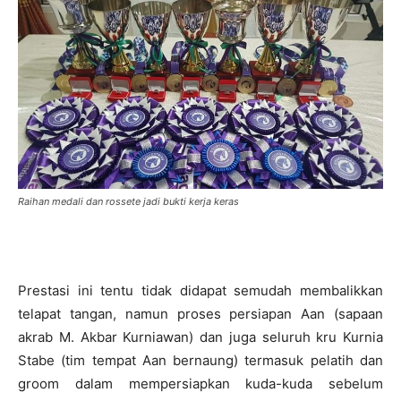
Raihan medali dan rossete jadi bukti kerja keras
Prestasi ini tentu tidak didapat semudah membalikkan
telapat tangan, namun proses persiapan Aan (sapaan
akrab M. Akbar Kurniawan) dan juga seluruh kru Kurnia
Stabe (tim tempat Aan bernaung) termasuk pelatih dan
groom dalam mempersiapkan kuda-kuda sebelum