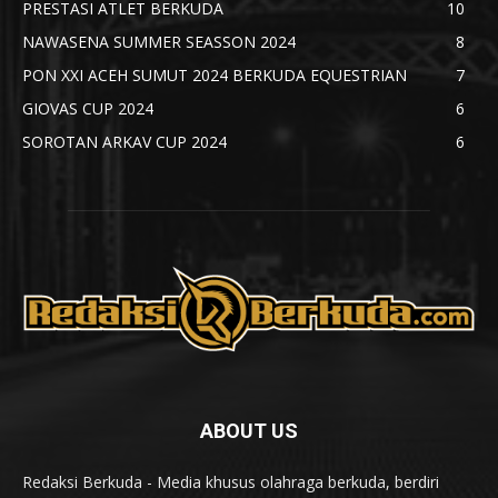
PRESTASI ATLET BERKUDA
10
NAWASENA SUMMER SEASSON 2024
8
PON XXI ACEH SUMUT 2024 BERKUDA EQUESTRIAN
7
GIOVAS CUP 2024
6
SOROTAN ARKAV CUP 2024
6
ABOUT US
Redaksi Berkuda - Media khusus olahraga berkuda, berdiri