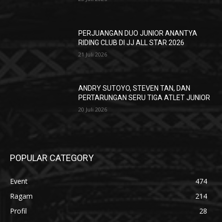
PERJUANGAN DUO JUNIOR ANANTYA
RIDING CLUB DI JJ ALL STAR 2026
21 Juli 2026
ANDRY SUTOYO, STEVEN TAN, DAN
PERTARUNGAN SERU TIGA ATLET JUNIOR
20 Juli 2026
POPULAR CATEGORY
Event
474
Ragam
214
Profil
28