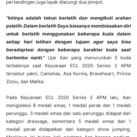
pertandingan juga layak diacungi dua jempol.
“Intinya adalah tekun berlatih dan mengikuti arahan
pelatih. Dalam berlatih Saya biasanya membiasakan diri
untuk berlatih menggunakan beberapa kuda dalam
setiap hari latihan dengan tujuan agar saya bisa
beradaptasi dengan beberapa karakter kuda saat
berlomba nanti.”
Ujar Aan yang menurunkan 5 kuda
terbaiknya saat Kejuaraan ECL 2020 Series 2 APM
tersebut yakni, Camelias, Asa Kurnia, Braveheart, Prince
Zizou, dan Malika.
Pada Kejuaraan ECL 2020 Series 2 APM lalu, Aan
mengoleksi 8 medali emas, 1 medali perak dan 1 medali
perunggu. 3 medali emas dan satu perunggu didapat dari
kategori dressage, sementara 5 medali emas dan 1
medali perak didapatkan dari kategori show jumping.