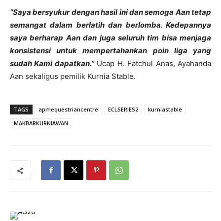
“Saya bersyukur dengan hasil ini dan semoga Aan tetap
semangat dalam berlatih dan berlomba. Kedepannya
saya berharap Aan dan juga seluruh tim bisa menjaga
konsistensi untuk mempertahankan poin liga yang
sudah Kami dapatkan.”
Ucap H. Fatchul Anas, Ayahanda
Aan sekaligus pemilik Kurnia Stable.
TAGS
apmequestriancentre
ECLSERIES2
kurniastable
MAKBARKURNIAWAN