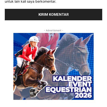
untuk lain kali saya berkomentar.
- Advertisment -