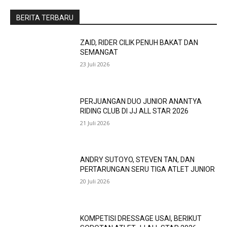
BERITA TERBARU
ZAID, RIDER CILIK PENUH BAKAT DAN
SEMANGAT
23 Juli 2026
PERJUANGAN DUO JUNIOR ANANTYA
RIDING CLUB DI JJ ALL STAR 2026
21 Juli 2026
ANDRY SUTOYO, STEVEN TAN, DAN
PERTARUNGAN SERU TIGA ATLET JUNIOR
20 Juli 2026
KOMPETISI DRESSAGE USAI, BERIKUT