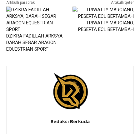
Artikulli paraprak
Artikulli tjetër
TRIWATTY MARCIANO,
PESERTA ECL BERTAMBAH
DZIKRA FADILLAH ARKSYA,
DARAH SEGAR ARAGON
EQUESTRIAN SPORT
Redaksi Berkuda