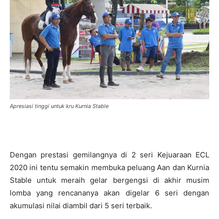
Apresiasi tinggi untuk kru Kurnia Stable
Dengan prestasi gemilangnya di 2 seri Kejuaraan ECL
2020 ini tentu semakin membuka peluang Aan dan Kurnia
Stable untuk meraih gelar bergengsi di akhir musim
lomba yang rencananya akan digelar 6 seri dengan
akumulasi nilai diambil dari 5 seri terbaik.