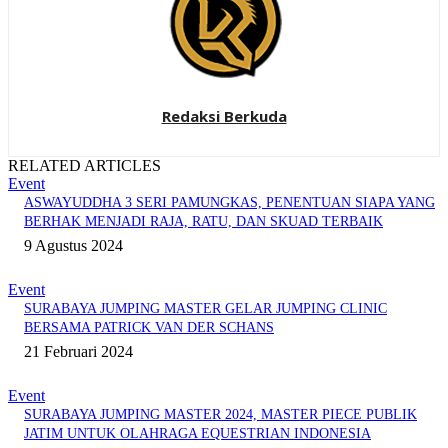
Redaksi Berkuda
RELATED ARTICLES
Event
ASWAYUDDHA 3 SERI PAMUNGKAS, PENENTUAN SIAPA YANG
BERHAK MENJADI RAJA, RATU, DAN SKUAD TERBAIK
9 Agustus 2024
Event
SURABAYA JUMPING MASTER GELAR JUMPING CLINIC
BERSAMA PATRICK VAN DER SCHANS
21 Februari 2024
Event
SURABAYA JUMPING MASTER 2024, MASTER PIECE PUBLIK
JATIM UNTUK OLAHRAGA EQUESTRIAN INDONESIA