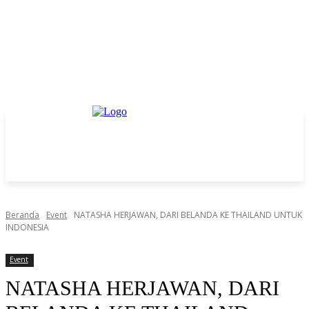
Beranda
Event
NATASHA HERJAWAN, DARI BELANDA KE THAILAND UNTUK
INDONESIA
Event
NATASHA HERJAWAN, DARI