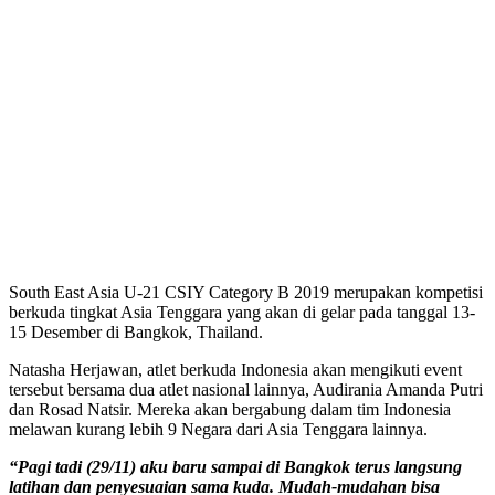
South East Asia U-21 CSIY Category B 2019 merupakan kompetisi
berkuda tingkat Asia Tenggara yang akan di gelar pada tanggal 13-
15 Desember di Bangkok, Thailand.
Natasha Herjawan, atlet berkuda Indonesia akan mengikuti event
tersebut bersama dua atlet nasional lainnya, Audirania Amanda Putri
dan Rosad Natsir. Mereka akan bergabung dalam tim Indonesia
melawan kurang lebih 9 Negara dari Asia Tenggara lainnya.
“Pagi tadi (29/11) aku baru sampai di Bangkok terus langsung
latihan dan penyesuaian sama kuda. Mudah-mudahan bisa