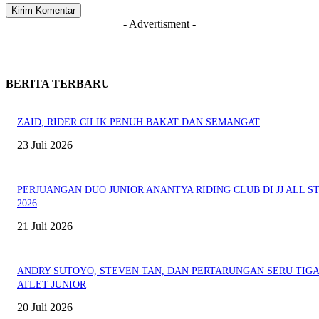
- Advertisment -
BERITA TERBARU
ZAID, RIDER CILIK PENUH BAKAT DAN SEMANGAT
23 Juli 2026
PERJUANGAN DUO JUNIOR ANANTYA RIDING CLUB DI JJ ALL S
2026
21 Juli 2026
ANDRY SUTOYO, STEVEN TAN, DAN PERTARUNGAN SERU TIG
ATLET JUNIOR
20 Juli 2026