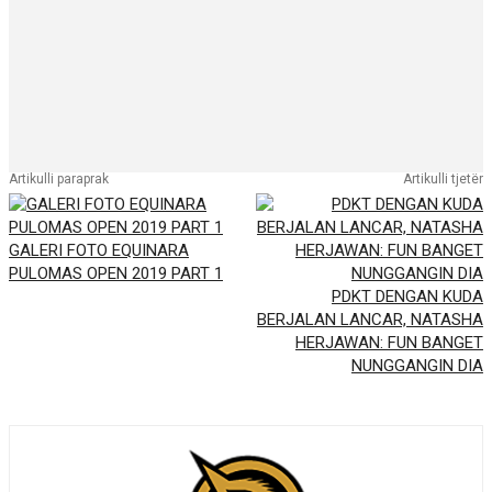
Artikulli paraprak
Artikulli tjetër
GALERI FOTO EQUINARA
PULOMAS OPEN 2019 PART 1
PDKT DENGAN KUDA
BERJALAN LANCAR, NATASHA
HERJAWAN: FUN BANGET
NUNGGANGIN DIA