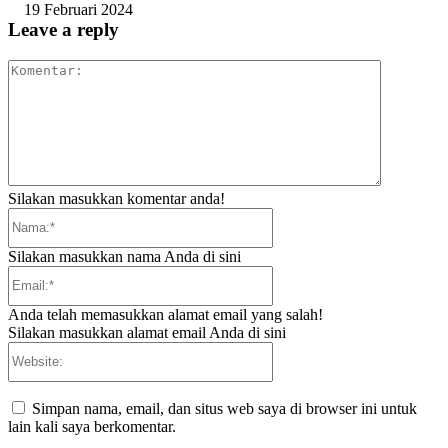
19 Februari 2024
Leave a reply
Komentar:
Silakan masukkan komentar anda!
Nama:*
Silakan masukkan nama Anda di sini
Email:*
Anda telah memasukkan alamat email yang salah!
Silakan masukkan alamat email Anda di sini
Website:
Simpan nama, email, dan situs web saya di browser ini untuk
lain kali saya berkomentar.