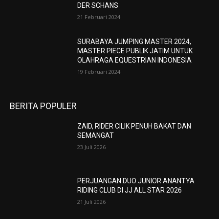
DER SCHANS
21 Februari 2024
SURABAYA JUMPING MASTER 2024,
MASTER PIECE PUBLIK JATIM UNTUK
OLAHRAGA EQUESTRIAN INDONESIA
19 Februari 2024
BERITA POPULER
ZAID, RIDER CILIK PENUH BAKAT DAN
SEMANGAT
23 Juli 2026
PERJUANGAN DUO JUNIOR ANANTYA
RIDING CLUB DI JJ ALL STAR 2026
21 Juli 2026