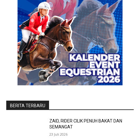
BERITA TERBARU
ZAID, RIDER CILIK PENUH BAKAT DAN
SEMANGAT
23 Juli 2026