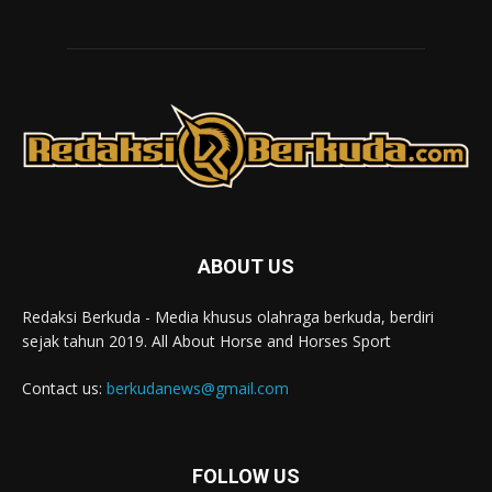
ABOUT US
Redaksi Berkuda - Media khusus olahraga berkuda, berdiri
sejak tahun 2019. All About Horse and Horses Sport
Contact us:
berkudanews@gmail.com
FOLLOW US