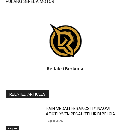
PULANG SEPEDA MOTOR
Redaksi Berkuda
RELATED ARTICLES
RAIH MEDALI PERAK CSI 1*, NAOMI
AFIGTHYVEN PECAH TELUR DI BELGIA
14 Juli 2026
Ragam