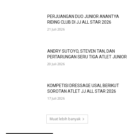
PERJUANGAN DUO JUNIOR ANANTYA
RIDING CLUB DI JJ ALL STAR 2026
21 Juli 2026
ANDRY SUTOYO, STEVEN TAN, DAN
PERTARUNGAN SERU TIGA ATLET JUNIOR
20 Juli 2026
KOMPETISI DRESSAGE USAI, BERIKUT
SOROTAN ATLET JJ ALL STAR 2026
17 Juli 2026
Muat lebih banyak