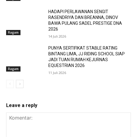
HADAPI PERLAWANAN SENGIT
RASENDRIYA DAN BREANNA, DINOV
BAWA PULANG SADEL PRESTIGE DNA
2026
Ragam
14 Juli 2026
PUNYA SERTIFIKAT STABLE RATING
BINTANG LIMA, JJ RIDING SCHOOL SIAP
JADI TUAN RUMAH KEJURNAS
EQUESTRIAN 2026
Ragam
11 Juli 2026
Leave a reply