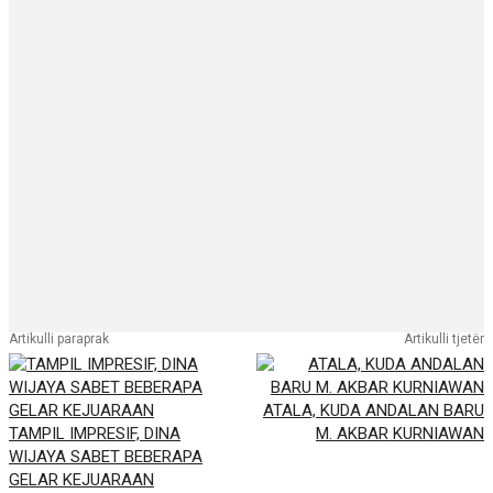
Artikulli paraprak
Artikulli tjetër
ATALA, KUDA ANDALAN BARU
TAMPIL IMPRESIF, DINA
M. AKBAR KURNIAWAN
WIJAYA SABET BEBERAPA
GELAR KEJUARAAN