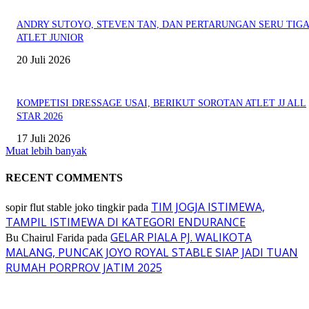
ANDRY SUTOYO, STEVEN TAN, DAN PERTARUNGAN SERU TIG
ATLET JUNIOR
20 Juli 2026
KOMPETISI DRESSAGE USAI, BERIKUT SOROTAN ATLET JJ ALL
STAR 2026
17 Juli 2026
Muat lebih banyak
RECENT COMMENTS
TIM JOGJA ISTIMEWA,
sopir flut stable joko tingkir
pada
TAMPIL ISTIMEWA DI KATEGORI ENDURANCE
GELAR PIALA PJ. WALIKOTA
Bu Chairul Farida
pada
MALANG, PUNCAK JOYO ROYAL STABLE SIAP JADI TUAN
RUMAH PORPROV JATIM 2025