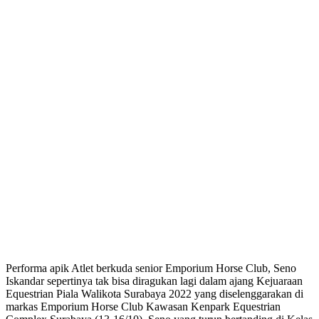
Performa apik Atlet berkuda senior Emporium Horse Club, Seno
Iskandar sepertinya tak bisa diragukan lagi dalam ajang Kejuaraan
Equestrian Piala Walikota Surabaya 2022 yang diselenggarakan di
markas Emporium Horse Club Kawasan Kenpark Equestrian