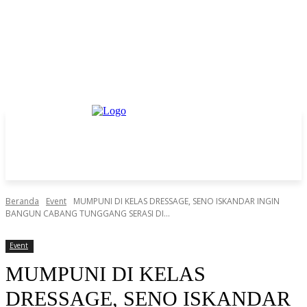
Beranda
Event
MUMPUNI DI KELAS DRESSAGE, SENO ISKANDAR INGIN
BANGUN CABANG TUNGGANG SERASI DI...
Event
MUMPUNI DI KELAS
DRESSAGE, SENO ISKANDAR