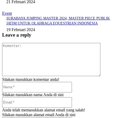
21 Februari 2024
Event
SURABAYA JUMPING MASTER 2024, MASTER PIECE PUBLIK
JATIM UNTUK OLAHRAGA EQUESTRIAN INDONESIA
19 Februari 2024
Leave a reply
Komentar:
Silakan masukkan komentar anda!
Nama:*
Silakan masukkan nama Anda di sini
Email:*
Anda telah memasukkan alamat email yang salah!
Silakan masukkan alamat email Anda di sini