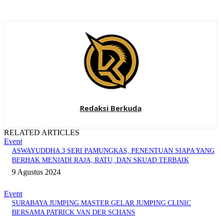
Redaksi Berkuda
RELATED ARTICLES
Event
ASWAYUDDHA 3 SERI PAMUNGKAS, PENENTUAN SIAPA YANG
BERHAK MENJADI RAJA, RATU, DAN SKUAD TERBAIK
9 Agustus 2024
Event
SURABAYA JUMPING MASTER GELAR JUMPING CLINIC
BERSAMA PATRICK VAN DER SCHANS