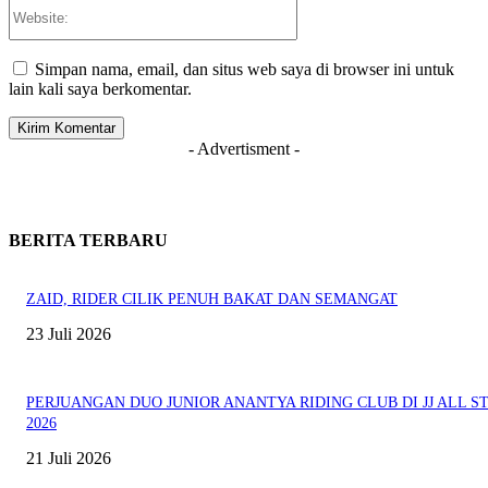
Website:
Simpan nama, email, dan situs web saya di browser ini untuk
lain kali saya berkomentar.
- Advertisment -
BERITA TERBARU
ZAID, RIDER CILIK PENUH BAKAT DAN SEMANGAT
23 Juli 2026
PERJUANGAN DUO JUNIOR ANANTYA RIDING CLUB DI JJ ALL S
2026
21 Juli 2026