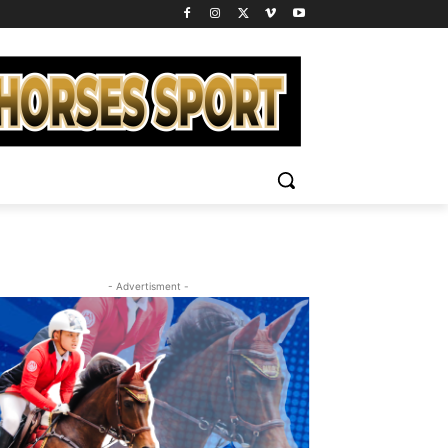
- Advertisment -