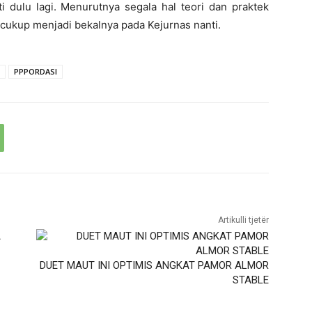
 dulu lagi. Menurutnya segala hal teori dan praktek
cukup menjadi bekalnya pada Kejurnas nanti.
PPPORDASI
Artikulli tjetër
DUET MAUT INI OPTIMIS ANGKAT PAMOR ALMOR
STABLE