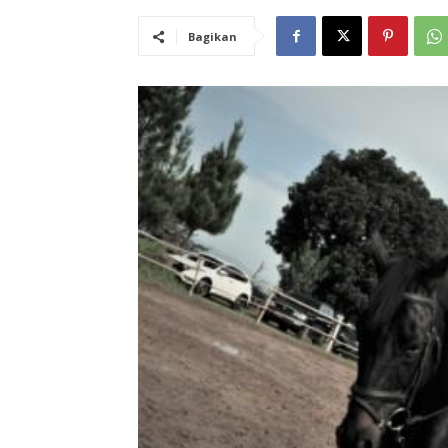
Bagikan