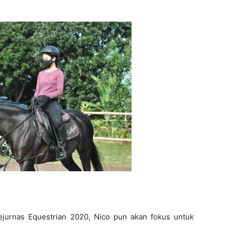
jurnas Equestrian 2020, Nico pun akan fokus untuk