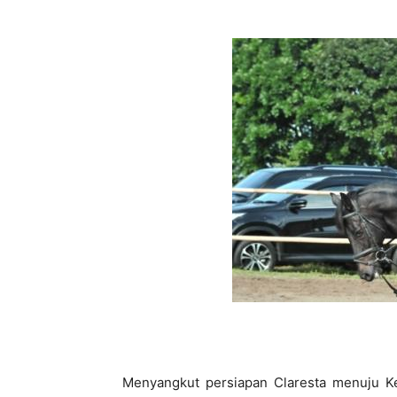
Menyangkut persiapan Claresta menuju Ke