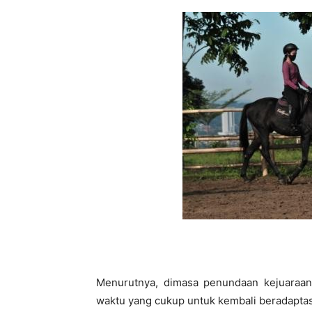
Menurutnya, dimasa penundaan kejuaraan-
waktu yang cukup untuk kembali beradapta