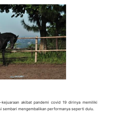
kejuaraan akibat pandemi covid 19 dirinya memiliki
si sembari mengembalikan performanya seperti dulu.