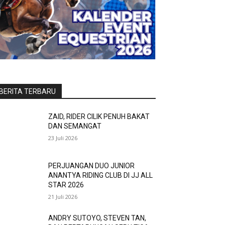
BERITA TERBARU
ZAID, RIDER CILIK PENUH BAKAT
DAN SEMANGAT
23 Juli 2026
PERJUANGAN DUO JUNIOR
ANANTYA RIDING CLUB DI JJ ALL
STAR 2026
21 Juli 2026
ANDRY SUTOYO, STEVEN TAN,