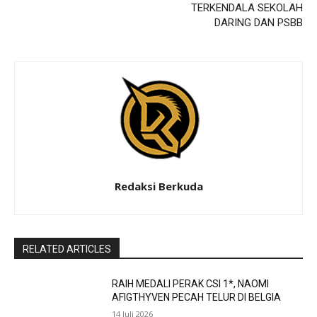
TERKENDALA SEKOLAH
DARING DAN PSBB
Redaksi Berkuda
RELATED ARTICLES
RAIH MEDALI PERAK CSI 1*, NAOMI
AFIGTHYVEN PECAH TELUR DI BELGIA
14 Juli 2026