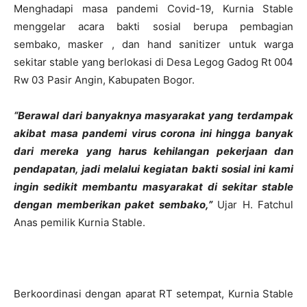
Menghadapi masa pandemi Covid-19, Kurnia Stable
menggelar acara bakti sosial berupa pembagian
sembako, masker , dan hand sanitizer untuk warga
sekitar stable yang berlokasi di Desa Legog Gadog Rt 004
Rw 03 Pasir Angin, Kabupaten Bogor.
“Berawal dari banyaknya masyarakat yang terdampak
akibat masa pandemi virus corona ini hingga banyak
dari mereka yang harus kehilangan pekerjaan dan
pendapatan, jadi melalui kegiatan bakti sosial ini kami
ingin sedikit membantu masyarakat di sekitar stable
dengan memberikan paket sembako,”
Ujar H. Fatchul
Anas pemilik Kurnia Stable.
Berkoordinasi dengan aparat RT setempat, Kurnia Stable