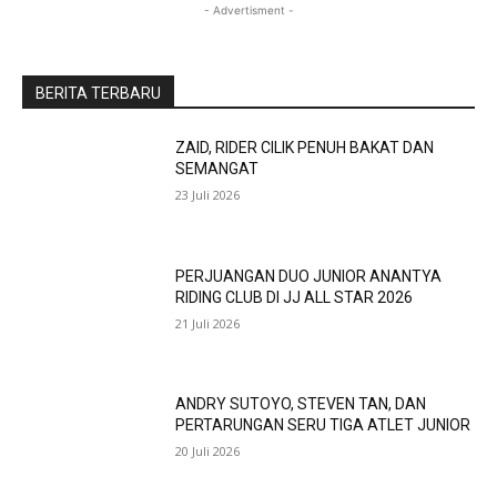
- Advertisment -
BERITA TERBARU
ZAID, RIDER CILIK PENUH BAKAT DAN
SEMANGAT
23 Juli 2026
PERJUANGAN DUO JUNIOR ANANTYA
RIDING CLUB DI JJ ALL STAR 2026
21 Juli 2026
ANDRY SUTOYO, STEVEN TAN, DAN
PERTARUNGAN SERU TIGA ATLET JUNIOR
20 Juli 2026