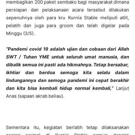
membagikan 200 paket sembako bagi masyarakat dimana
persiapan dan pelaksanaan acara tersebut dilakukan
sepenuhnya oleh para kru Kurnia Stable meliputi atlit,
pelatih dan juga para groom dan telah digelar pada
Minggu (3/5).
“Pandemi covid 19 adalah ujian dan cobaan dari Allah
SWT / Tuhan YME untuk seluruh umat manusia, dan
dibalik semua ini pasti ada hikmahnya. Tetap bersabar,
ikhtiar dan berdoa semoga kita selalu dalam
lindungannya dan semoga pandemi ini cepat berakhir
dan kita bisa kembali hidup normal kembali,”
Lanjut
Anas (sapaan akrab beliau).
Sementara itu, kegiatan berlatih tetap dilaksanakan