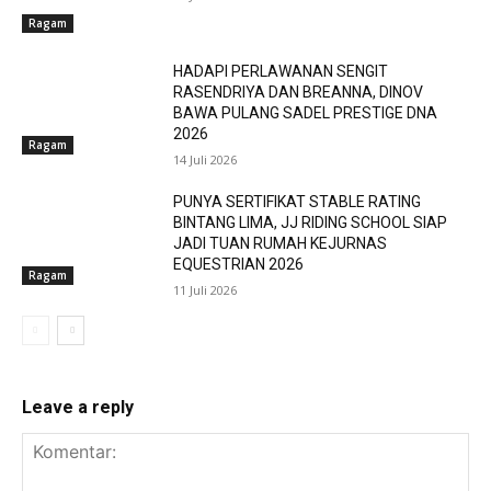
Ragam
HADAPI PERLAWANAN SENGIT
RASENDRIYA DAN BREANNA, DINOV
BAWA PULANG SADEL PRESTIGE DNA
2026
Ragam
14 Juli 2026
PUNYA SERTIFIKAT STABLE RATING
BINTANG LIMA, JJ RIDING SCHOOL SIAP
JADI TUAN RUMAH KEJURNAS
EQUESTRIAN 2026
Ragam
11 Juli 2026
Leave a reply