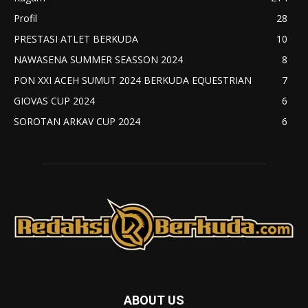
Profil
28
PRESTASI ATLET BERKUDA
10
NAWASENA SUMMER SEASSON 2024
8
PON XXI ACEH SUMUT 2024 BERKUDA EQUESTRIAN
7
GIOVAS CUP 2024
6
SOROTAN ARKAV CUP 2024
6
ABOUT US