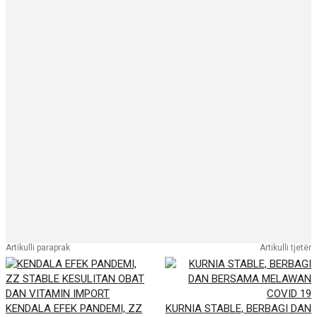
Artikulli paraprak
Artikulli tjetër
KENDALA EFEK PANDEMI, ZZ
KURNIA STABLE, BERBAGI DAN