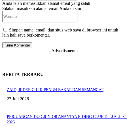
Anda telah memasukkan alamat email yang salah!
Silakan masukkan alamat email Anda di sini
Website:
Simpan nama, email, dan situs web saya di browser ini untuk
lain kali saya berkomentar.
- Advertisment -
BERITA TERBARU
ZAID, RIDER CILIK PENUH BAKAT DAN SEMANGAT
23 Juli 2026
PERJUANGAN DUO JUNIOR ANANTYA RIDING CLUB DI JJ ALL S
2026