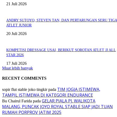
21 Juli 2026
ANDRY SUTOYO, STEVEN TAN, DAN PERTARUNGAN SERU TIG
ATLET JUNIOR
20 Juli 2026
KOMPETISI DRESSAGE USAI, BERIKUT SOROTAN ATLET JJ ALL
STAR 2026
17 Juli 2026
Muat lebih banyak
RECENT COMMENTS
TIM JOGJA ISTIMEWA,
sopir flut stable joko tingkir
pada
TAMPIL ISTIMEWA DI KATEGORI ENDURANCE
GELAR PIALA PJ. WALIKOTA
Bu Chairul Farida
pada
MALANG, PUNCAK JOYO ROYAL STABLE SIAP JADI TUAN
RUMAH PORPROV JATIM 2025