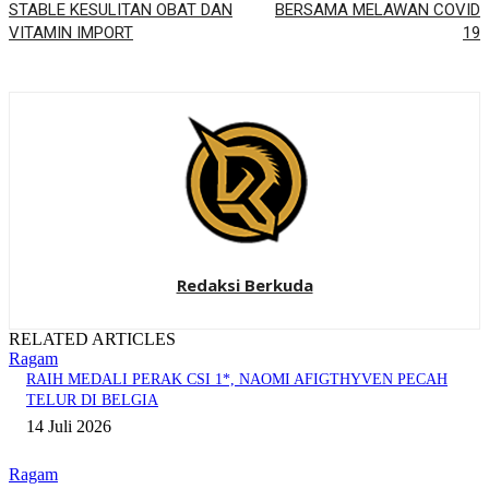
STABLE KESULITAN OBAT DAN
BERSAMA MELAWAN COVID
VITAMIN IMPORT
19
Redaksi Berkuda
RELATED ARTICLES
Ragam
RAIH MEDALI PERAK CSI 1*, NAOMI AFIGTHYVEN PECAH
TELUR DI BELGIA
14 Juli 2026
Ragam