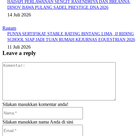
HADAPI PERLAWANAN SENGIT RASENDRIYA DAN BREANNA,
DINOV BAWA PULANG SADEL PRESTIGE DNA 2026
14 Juli 2026
Ragam
PUNYA SERTIFIKAT STABLE RATING BINTANG LIMA, JJ RIDING
SCHOOL SIAP JADI TUAN RUMAH KEJURNAS EQUESTRIAN 2026
11 Juli 2026
Leave a reply
Komentar:
Silakan masukkan komentar anda!
Nama:*
Silakan masukkan nama Anda di sini
Email:*