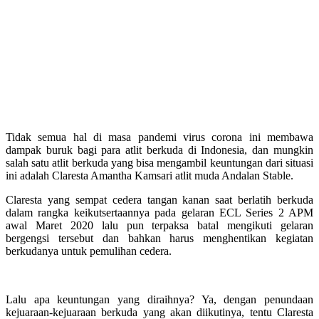
Tidak semua hal di masa pandemi virus corona ini membawa
dampak buruk bagi para atlit berkuda di Indonesia, dan mungkin
salah satu atlit berkuda yang bisa mengambil keuntungan dari situasi
ini adalah Claresta Amantha Kamsari atlit muda Andalan Stable.
Claresta yang sempat cedera tangan kanan saat berlatih berkuda
dalam rangka keikutsertaannya pada gelaran ECL Series 2 APM
awal Maret 2020 lalu pun terpaksa batal mengikuti gelaran
bergengsi tersebut dan bahkan harus menghentikan kegiatan
berkudanya untuk pemulihan cedera.
Lalu apa keuntungan yang diraihnya? Ya, dengan penundaan
kejuaraan-kejuaraan berkuda yang akan diikutinya, tentu Claresta