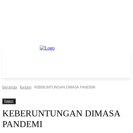
Beranda
Ragam
KEBERUNTUNGAN DIMASA PANDEMI
Ragam
KEBERUNTUNGAN DIMASA
PANDEMI