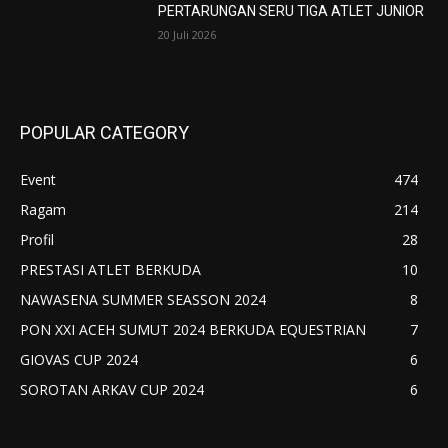
PERTARUNGAN SERU TIGA ATLET JUNIOR
20 Juli 2026
POPULAR CATEGORY
Event
474
Ragam
214
Profil
28
PRESTASI ATLET BERKUDA
10
NAWASENA SUMMER SEASSON 2024
8
PON XXI ACEH SUMUT 2024 BERKUDA EQUESTRIAN
7
GIOVAS CUP 2024
6
SOROTAN ARKAV CUP 2024
6