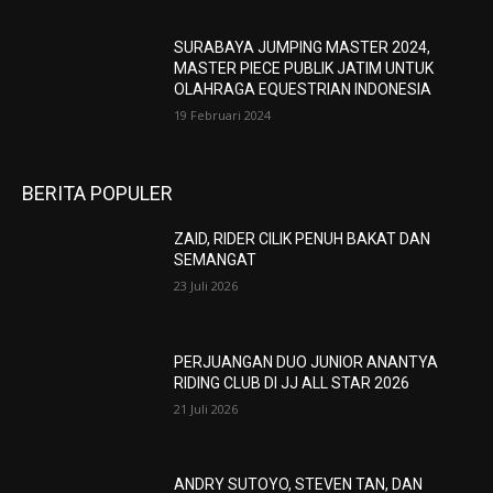
SURABAYA JUMPING MASTER 2024,
MASTER PIECE PUBLIK JATIM UNTUK
OLAHRAGA EQUESTRIAN INDONESIA
19 Februari 2024
BERITA POPULER
ZAID, RIDER CILIK PENUH BAKAT DAN
SEMANGAT
23 Juli 2026
PERJUANGAN DUO JUNIOR ANANTYA
RIDING CLUB DI JJ ALL STAR 2026
21 Juli 2026
ANDRY SUTOYO, STEVEN TAN, DAN