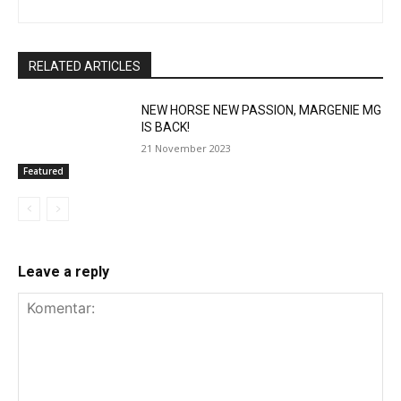
RELATED ARTICLES
NEW HORSE NEW PASSION, MARGENIE MG
IS BACK!
21 November 2023
Featured
Leave a reply