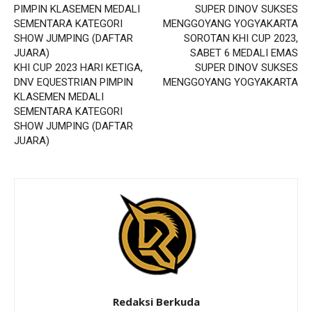
SOROTAN KHI CUP 2023,
SABET 6 MEDALI EMAS
KHI CUP 2023 HARI KETIGA,
SUPER DINOV SUKSES
DNV EQUESTRIAN PIMPIN
MENGGOYANG YOGYAKARTA
KLASEMEN MEDALI
SEMENTARA KATEGORI
SHOW JUMPING (DAFTAR
JUARA)
Redaksi Berkuda