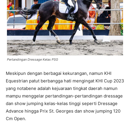
Pertandingan Dressage Kelas PSG
Meskipun dengan berbagai kekurangan, namun KHI
Equestrian patut berbangga hati mengingat KHI Cup 2023
yang notabene adalah kejuaraan tingkat daerah namun
mampu menggelar pertandingan-pertandingan dressage
dan show jumping kelas-kelas tinggi seperti Dressage
Advance hingga Prix St. Georges dan show jumping 120
Cm Open.