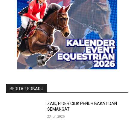
BERITA TERBARU
ZAID, RIDER CILIK PENUH BAKAT DAN
SEMANGAT
23 Juli 2026