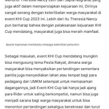
juga aktif dalam mempersiapkan kejuaraan ini, Dirinya
sangat senang dengan keterlibatan warga masyarakat di
event KHI Cup 2023 ini. Lebih dari itu Theresia Nancy
pun berharap bahwa dengan pelaksanaan kejuaraan KHI
Cup mendatang, masyarakat juga bisa meraih mamfaat.
Aparat keamanan membantu menjaga ketertiban penonton
Sebagai masukan, event KHI Cup mendatang mungkin
bisa mengusung tema Pesta Rakyat, dimana warga
masyarakat bisa menyaksikan pertandingan sementara
panitia juga menyediakan lahan atau tempat bagi para
pedagang dari UMKM setempat untuk memasarkan
dagangannya, jadi Event KHI Cup tak hanya jadi ajang
para Rider untuk saling berkompetisi, namun bisa juga
menjadi sarana bagi warga masyarakat untuk bisa
menonton pertandingan sekaligus berekreasi dan turut