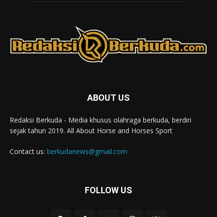
ABOUT US
Redaksi Berkuda - Media khusus olahraga berkuda, berdiri
sejak tahun 2019. All About Horse and Horses Sport
Contact us:
berkudanews@gmail.com
FOLLOW US