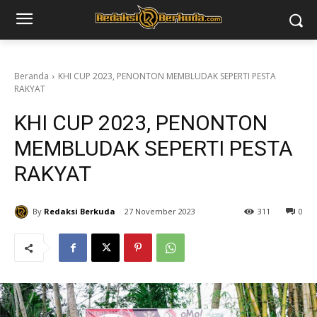
Beranda
KHI CUP 2023, PENONTON MEMBLUDAK SEPERTI PESTA
RAKYAT
KHI CUP 2023, PENONTON
MEMBLUDAK SEPERTI PESTA
RAKYAT
By
Redaksi Berkuda
27 November 2023
311
0