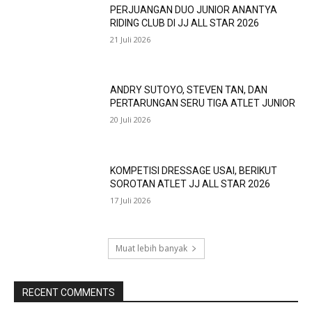
PERJUANGAN DUO JUNIOR ANANTYA
RIDING CLUB DI JJ ALL STAR 2026
21 Juli 2026
ANDRY SUTOYO, STEVEN TAN, DAN
PERTARUNGAN SERU TIGA ATLET JUNIOR
20 Juli 2026
KOMPETISI DRESSAGE USAI, BERIKUT
SOROTAN ATLET JJ ALL STAR 2026
17 Juli 2026
Muat lebih banyak
RECENT COMMENTS