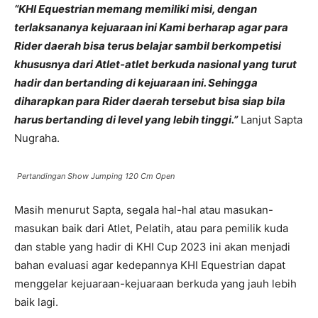
“KHI Equestrian memang memiliki misi, dengan
terlaksananya kejuaraan ini Kami berharap agar para
Rider daerah bisa terus belajar sambil berkompetisi
khususnya dari Atlet-atlet berkuda nasional yang turut
hadir dan bertanding di kejuaraan ini. Sehingga
diharapkan para Rider daerah tersebut bisa siap bila
harus bertanding di level yang lebih tinggi.”
Lanjut Sapta
Nugraha.
Pertandingan Show Jumping 120 Cm Open
Masih menurut Sapta, segala hal-hal atau masukan-
masukan baik dari Atlet, Pelatih, atau para pemilik kuda
dan stable yang hadir di KHI Cup 2023 ini akan menjadi
bahan evaluasi agar kedepannya KHI Equestrian dapat
menggelar kejuaraan-kejuaraan berkuda yang jauh lebih
baik lagi.