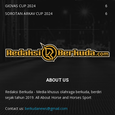
GIOVAS CUP 2024
6
SOROTAN ARKAV CUP 2024
6
ABOUT US
Redaksi Berkuda - Media khusus olahraga berkuda, berdiri
sejak tahun 2019. All About Horse and Horses Sport
Contact us:
berkudanews@gmail.com