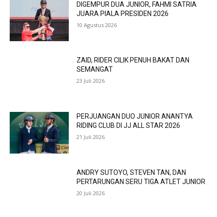
DIGEMPUR DUA JUNIOR, FAHMI SATRIA
JUARA PIALA PRESIDEN 2026
10 Agustus 2026
ZAID, RIDER CILIK PENUH BAKAT DAN
SEMANGAT
23 Juli 2026
PERJUANGAN DUO JUNIOR ANANTYA
RIDING CLUB DI JJ ALL STAR 2026
21 Juli 2026
ANDRY SUTOYO, STEVEN TAN, DAN
PERTARUNGAN SERU TIGA ATLET JUNIOR
20 Juli 2026