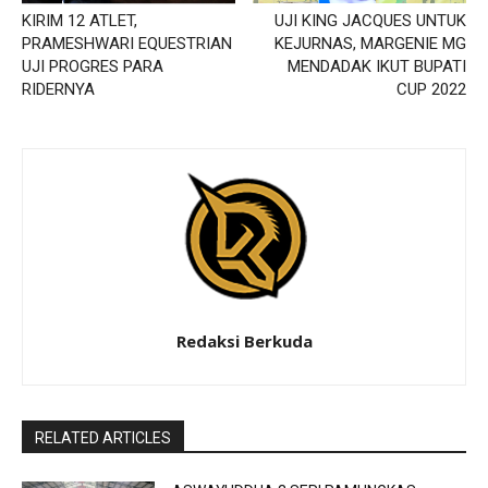
KIRIM 12 ATLET,
UJI KING JACQUES UNTUK
PRAMESHWARI EQUESTRIAN
KEJURNAS, MARGENIE MG
UJI PROGRES PARA
MENDADAK IKUT BUPATI
RIDERNYA
CUP 2022
Redaksi Berkuda
RELATED ARTICLES