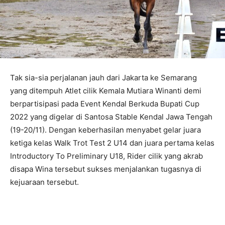
Tak sia-sia perjalanan jauh dari Jakarta ke Semarang
yang ditempuh Atlet cilik Kemala Mutiara Winanti demi
berpartisipasi pada Event Kendal Berkuda Bupati Cup
2022 yang digelar di Santosa Stable Kendal Jawa Tengah
(19-20/11). Dengan keberhasilan menyabet gelar juara
ketiga kelas Walk Trot Test 2 U14 dan juara pertama kelas
Introductory To Preliminary U18, Rider cilik yang akrab
disapa Wina tersebut sukses menjalankan tugasnya di
kejuaraan tersebut.