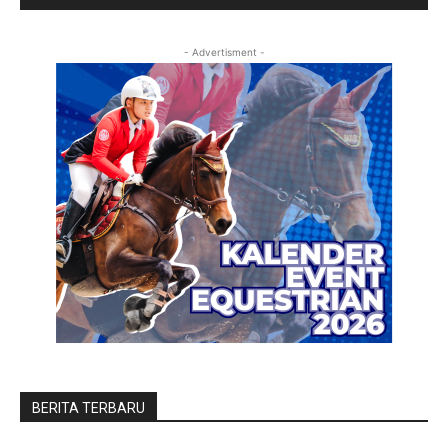
- Advertisment -
BERITA TERBARU