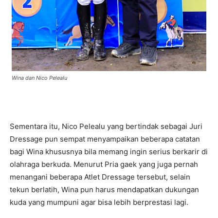
Wina dan Nico Pelealu
Sementara itu, Nico Pelealu yang bertindak sebagai Juri
Dressage pun sempat menyampaikan beberapa catatan
bagi Wina khususnya bila memang ingin serius berkarir di
olahraga berkuda. Menurut Pria gaek yang juga pernah
menangani beberapa Atlet Dressage tersebut, selain
tekun berlatih, Wina pun harus mendapatkan dukungan
kuda yang mumpuni agar bisa lebih berprestasi lagi.