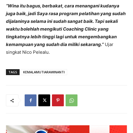
“Wina itu bagus, berbakat, cara menangani kudanya
juga baik, jadi Saya rasa program pelatihan yang sudah
dijalaninya selama ini sudah sangat baik. Tapi sekali
waktu bolehlah mengikuti Coaching Clinic yang
tingkatnya lebih tinggi lagi untuk mengembangkan
kemampuan yang sudah dia miliki sekarang.”
Ujar
singkat Nico Pelealu.
TAGS
KEMALAMUTIARAWINANTI