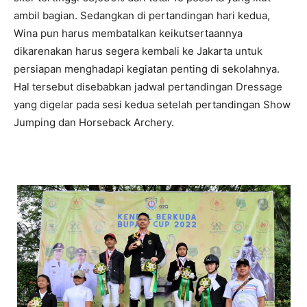
ambil bagian. Sedangkan di pertandingan hari kedua,
Wina pun harus membatalkan keikutsertaannya
dikarenakan harus segera kembali ke Jakarta untuk
persiapan menghadapi kegiatan penting di sekolahnya.
Hal tersebut disebabkan jadwal pertandingan Dressage
yang digelar pada sesi kedua setelah pertandingan Show
Jumping dan Horseback Archery.