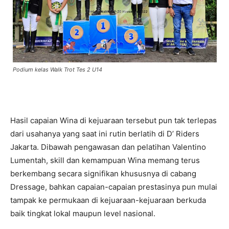
Podium kelas Walk Trot Tes 2 U14
Hasil capaian Wina di kejuaraan tersebut pun tak terlepas
dari usahanya yang saat ini rutin berlatih di D’ Riders
Jakarta. Dibawah pengawasan dan pelatihan Valentino
Lumentah, skill dan kemampuan Wina memang terus
berkembang secara signifikan khususnya di cabang
Dressage, bahkan capaian-capaian prestasinya pun mulai
tampak ke permukaan di kejuaraan-kejuaraan berkuda
baik tingkat lokal maupun level nasional.