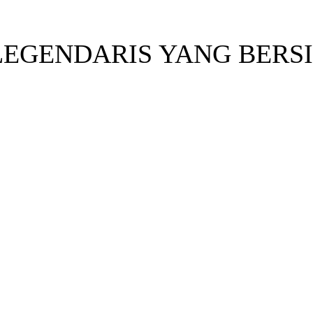
EGENDARIS YANG BERSIN