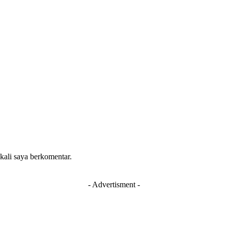
 kali saya berkomentar.
- Advertisment -