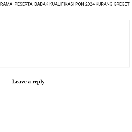
RAMAI PESERTA, BABAK KUALIFIKASI PON 2024 KURANG GREGET
Leave a reply