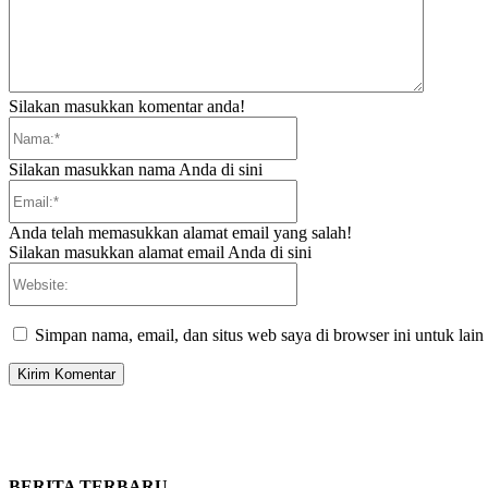
Silakan masukkan komentar anda!
Nama:*
Silakan masukkan nama Anda di sini
Email:*
Anda telah memasukkan alamat email yang salah!
Silakan masukkan alamat email Anda di sini
Website:
Simpan nama, email, dan situs web saya di browser ini untuk lain
BERITA TERBARU