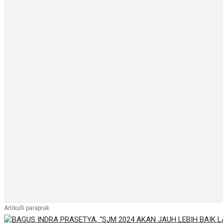
Artikulli paraprak