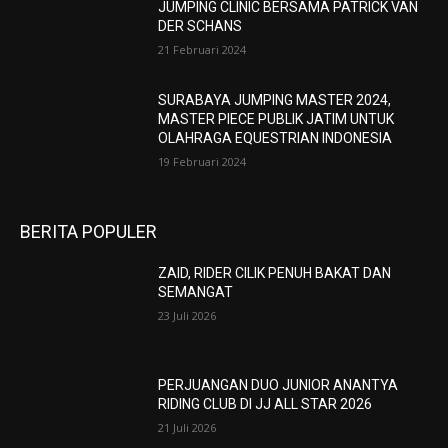
JUMPING CLINIC BERSAMA PATRICK VAN
DER SCHANS
21 Februari 2024
SURABAYA JUMPING MASTER 2024,
MASTER PIECE PUBLIK JATIM UNTUK
OLAHRAGA EQUESTRIAN INDONESIA
19 Februari 2024
BERITA POPULER
ZAID, RIDER CILIK PENUH BAKAT DAN
SEMANGAT
23 Juli 2026
PERJUANGAN DUO JUNIOR ANANTYA
RIDING CLUB DI JJ ALL STAR 2026
21 Juli 2026