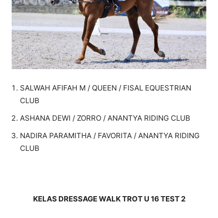
SALWAH AFIFAH M / QUEEN / FISAL EQUESTRIAN
CLUB
ASHANA DEWI / ZORRO / ANANTYA RIDING CLUB
NADIRA PARAMITHA / FAVORITA / ANANTYA RIDING
CLUB
KELAS DRESSAGE WALK TROT U 16 TEST 2