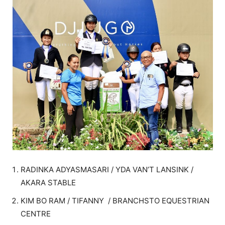
RADINKA ADYASMASARI / YDA VAN’T LANSINK /
AKARA STABLE
KIM BO RAM / TIFANNY / BRANCHSTO EQUESTRIAN
CENTRE