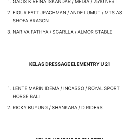
GADIS KIREINA ISKANDAR / MEDIA / 2510 NEST
FIGUR FATTURACHMAN / ANDE LUMUT / MTS AS
SHOFA ARAGON
NARIVA FATHYA / SCARLLA / ALMOR STABLE
KELAS DRESSAGE ELEMENTRY U 21
LENTE MARIN IDEMA / INCASSO / ROYAL SPORT
HORSE BALI
RICKY BUYUNG / SHANKARA / D RIDERS