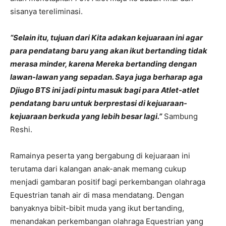
sisanya tereliminasi.
“Selain itu, tujuan dari Kita adakan kejuaraan ini agar
para pendatang baru yang akan ikut bertanding tidak
merasa minder, karena Mereka bertanding dengan
lawan-lawan yang sepadan. Saya juga berharap aga
Djiugo BTS ini jadi pintu masuk bagi para Atlet-atlet
pendatang baru untuk berprestasi di kejuaraan-
kejuaraan berkuda yang lebih besar lagi.”
Sambung
Reshi.
Ramainya peserta yang bergabung di kejuaraan ini
terutama dari kalangan anak-anak memang cukup
menjadi gambaran positif bagi perkembangan olahraga
Equestrian tanah air di masa mendatang. Dengan
banyaknya bibit-bibit muda yang ikut bertanding,
menandakan perkembangan olahraga Equestrian yang