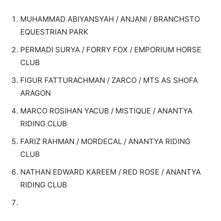
MUHAMMAD ABIYANSYAH / ANJANI / BRANCHSTO
EQUESTRIAN PARK
PERMADI SURYA / FORRY FOX / EMPORIUM HORSE
CLUB
FIGUR FATTURACHMAN / ZARCO / MTS AS SHOFA
ARAGON
MARCO ROSIHAN YACUB / MISTIQUE / ANANTYA
RIDING CLUB
FARIZ RAHMAN / MORDECAL / ANANTYA RIDING
CLUB
NATHAN EDWARD KAREEM / RED ROSE / ANANTYA
RIDING CLUB