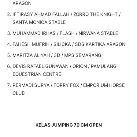
ARAGON
IFTIRASY AHMAD FALLAH / ZORRO THE KNIGHT /
SANTA MONICA STABLE
MUHAMMAD IRHAS / FLASH / NIRWANA STABLE
FAHESH MUFRIH / SILICKA / SDS KARTIKA ARAGON
MARITZA ALIYAH / 3D / MPS SEMARANG
DEVIS RAFAEL GUNAWAN / ORION / PAMULANG
EQUESTRIAN CENTRE
PERMADI SURYA / FORRY FOX / EMPORIUM HORSE
CLUB
KELAS JUMPING 70 CM OPEN