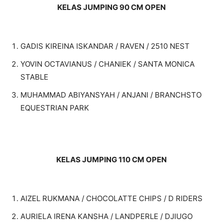
KELAS JUMPING 90 CM OPEN
GADIS KIREINA ISKANDAR / RAVEN / 2510 NEST
YOVIN OCTAVIANUS / CHANIEK / SANTA MONICA
STABLE
MUHAMMAD ABIYANSYAH / ANJANI / BRANCHSTO
EQUESTRIAN PARK
KELAS JUMPING 110 CM OPEN
AIZEL RUKMANA / CHOCOLATTE CHIPS / D RIDERS
AURIELA IRENA KANSHA / LANDPERLE / DJIUGO