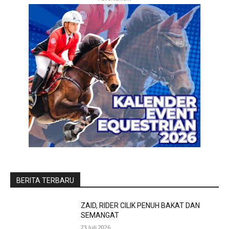
BERITA TERBARU
ZAID, RIDER CILIK PENUH BAKAT DAN
SEMANGAT
23 Juli 2026