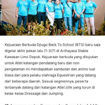
Kejuaraan Berkuda Djiugo Back To School (BTS) baru saja
digelar akhir pekan lalu (1-3/7) di Arthayasa Stable
Kawasan Limo Depok. Kejuaraan berkuda yang ditujukan
untuk Atlet kalangan pendatang baru dan non
pengalaman ini mendapatkan sambutan dan animo luar
biasa dari para pelaku olahraga Equestrian yang datang
dari beberapa daerah. Sesuai segmennya, peserta
terbanyak datang dari kalangan Atlet cilik yang turun di
kelas-kelas Dressage dan Jumping.