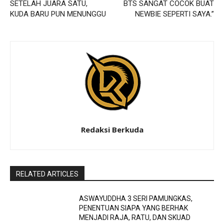
SETELAH JUARA SATU,
BTS SANGAT COCOK BUAT
KUDA BARU PUN MENUNGGU
NEWBIE SEPERTI SAYA.”
Redaksi Berkuda
RELATED ARTICLES
ASWAYUDDHA 3 SERI PAMUNGKAS,
PENENTUAN SIAPA YANG BERHAK
MENJADI RAJA, RATU, DAN SKUAD