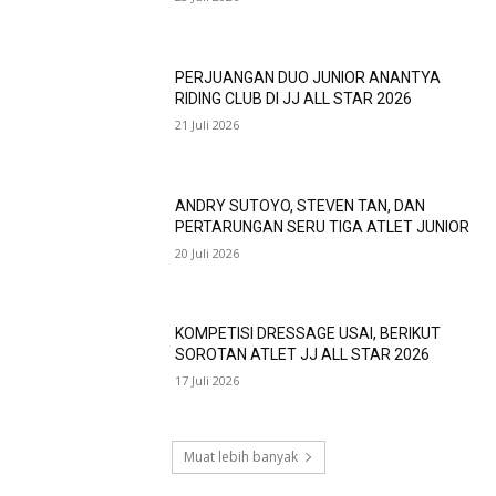
PERJUANGAN DUO JUNIOR ANANTYA
RIDING CLUB DI JJ ALL STAR 2026
21 Juli 2026
ANDRY SUTOYO, STEVEN TAN, DAN
PERTARUNGAN SERU TIGA ATLET JUNIOR
20 Juli 2026
KOMPETISI DRESSAGE USAI, BERIKUT
SOROTAN ATLET JJ ALL STAR 2026
17 Juli 2026
Muat lebih banyak