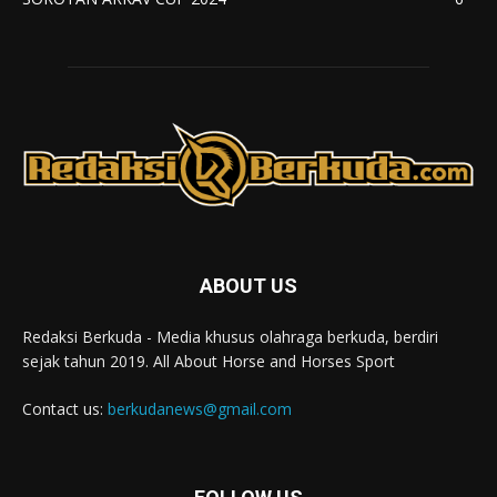
ABOUT US
Redaksi Berkuda - Media khusus olahraga berkuda, berdiri
sejak tahun 2019. All About Horse and Horses Sport
Contact us:
berkudanews@gmail.com