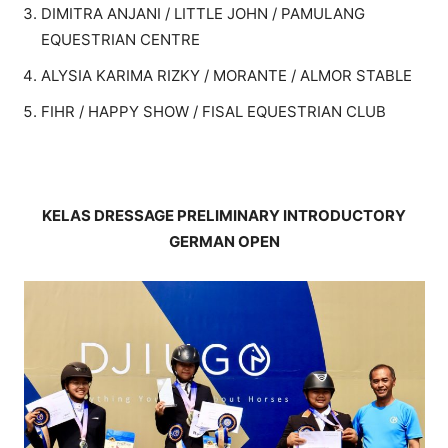
DIMITRA ANJANI / LITTLE JOHN / PAMULANG
EQUESTRIAN CENTRE
ALYSIA KARIMA RIZKY / MORANTE / ALMOR STABLE
FIHR / HAPPY SHOW / FISAL EQUESTRIAN CLUB
KELAS DRESSAGE PRELIMINARY INTRODUCTORY
GERMAN OPEN