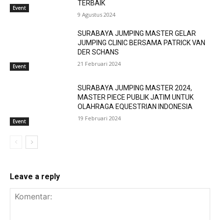
TERBAIK
Event
9 Agustus 2024
SURABAYA JUMPING MASTER GELAR
JUMPING CLINIC BERSAMA PATRICK VAN
DER SCHANS
21 Februari 2024
Event
SURABAYA JUMPING MASTER 2024,
MASTER PIECE PUBLIK JATIM UNTUK
OLAHRAGA EQUESTRIAN INDONESIA
19 Februari 2024
Event
Leave a reply