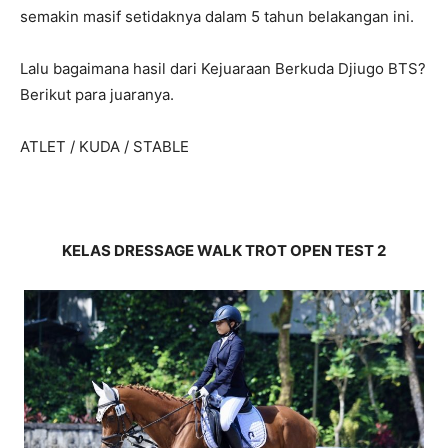
semakin masif setidaknya dalam 5 tahun belakangan ini.
Lalu bagaimana hasil dari Kejuaraan Berkuda Djiugo BTS?
Berikut para juaranya.
ATLET / KUDA / STABLE
KELAS DRESSAGE WALK TROT OPEN TEST 2