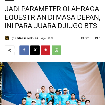
JADI PARAMETER OLAHRAGA
EQUESTRIAN DI MASA DEPAN,
INI PARA JUARA DJIUGO BTS
By
Redaksi Berkuda
4 Juli 2022
553
0