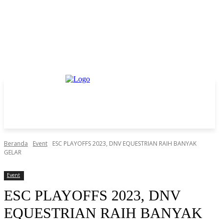
Beranda
Event
ESC PLAYOFFS 2023, DNV EQUESTRIAN RAIH BANYAK
GELAR
Event
ESC PLAYOFFS 2023, DNV
EQUESTRIAN RAIH BANYAK