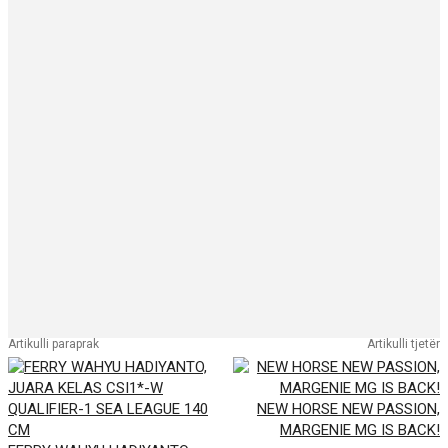
Artikulli paraprak
Artikulli tjetër
NEW HORSE NEW PASSION,
MARGENIE MG IS BACK!