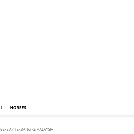
I
HORSES
 BERSIAP TERBANG KE MALAYSIA