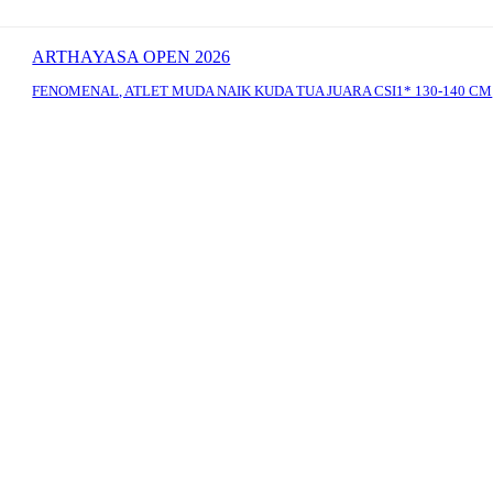
ARTHAYASA OPEN 2026
FENOMENAL, ATLET MUDA NAIK KUDA TUA JUARA CSI1* 130-140 CM
: