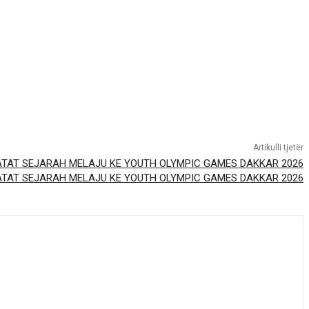
Artikulli tjetër
ATAT SEJARAH MELAJU KE YOUTH OLYMPIC GAMES DAKKAR 2026