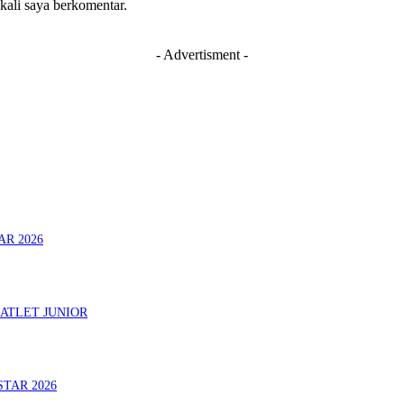
 kali saya berkomentar.
- Advertisment -
AR 2026
ATLET JUNIOR
STAR 2026