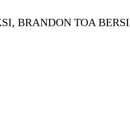
SI, BRANDON TOA BERS