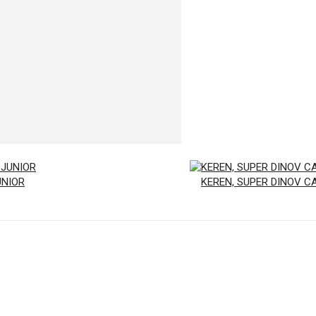
UNIOR
KEREN, SUPER DINOV C