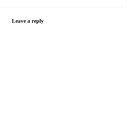
Leave a reply