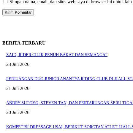
Simpan nama, email, dan situs web saya di browser ini untuk lain
BERITA TERBARU
ZAID, RIDER CILIK PENUH BAKAT DAN SEMANGAT
23 Juli 2026
PERJUANGAN DUO JUNIOR ANANTYA RIDING CLUB DI JJ ALL ST
21 Juli 2026
ANDRY SUTOYO, STEVEN TAN, DAN PERTARUNGAN SERU TIGA 
20 Juli 2026
KOMPETISI DRESSAGE USAI, BERIKUT SOROTAN ATLET JJ ALL 