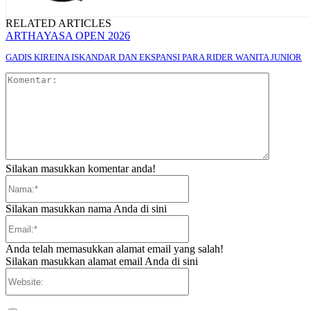
RELATED ARTICLES
ARTHAYASA OPEN 2026
GADIS KIREINA ISKANDAR DAN EKSPANSI PARA RIDER WANITA JUNIOR
Komentar
Silakan masukkan komentar anda!
Nama:*
Silakan masukkan nama Anda di sini
Email:*
Anda telah memasukkan alamat email yang salah!
Silakan masukkan alamat email Anda di sini
Website: