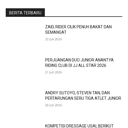
BERITA TERBARU
ZAID, RIDER CILIK PENUH BAKAT DAN
SEMANGAT
23 Juli 2026
PERJUANGAN DUO JUNIOR ANANTYA
RIDING CLUB DI JJ ALL STAR 2026
21 Juli 2026
ANDRY SUTOYO, STEVEN TAN, DAN
PERTARUNGAN SERU TIGA ATLET JUNIOR
20 Juli 2026
KOMPETISI DRESSAGE USAI, BERIKUT