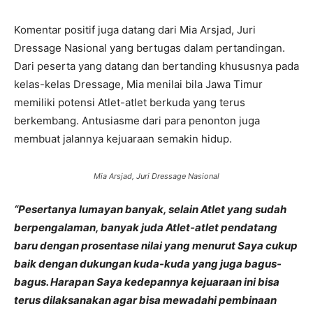
Komentar positif juga datang dari Mia Arsjad, Juri
Dressage Nasional yang bertugas dalam pertandingan.
Dari peserta yang datang dan bertanding khususnya pada
kelas-kelas Dressage, Mia menilai bila Jawa Timur
memiliki potensi Atlet-atlet berkuda yang terus
berkembang. Antusiasme dari para penonton juga
membuat jalannya kejuaraan semakin hidup.
Mia Arsjad, Juri Dressage Nasional
“Pesertanya lumayan banyak, selain Atlet yang sudah
berpengalaman, banyak juda Atlet-atlet pendatang
baru dengan prosentase nilai yang menurut Saya cukup
baik dengan dukungan kuda-kuda yang juga bagus-
bagus. Harapan Saya kedepannya kejuaraan ini bisa
terus dilaksanakan agar bisa mewadahi pembinaan