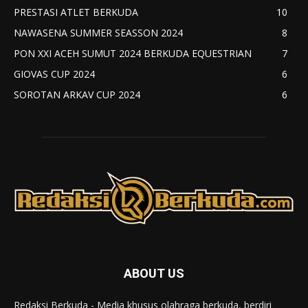
PRESTASI ATLET BERKUDA
10
NAWASENA SUMMER SEASSON 2024
8
PON XXI ACEH SUMUT 2024 BERKUDA EQUESTRIAN
7
GIOVAS CUP 2024
6
SOROTAN ARKAV CUP 2024
6
ABOUT US
Redaksi Berkuda - Media khusus olahraga berkuda, berdiri