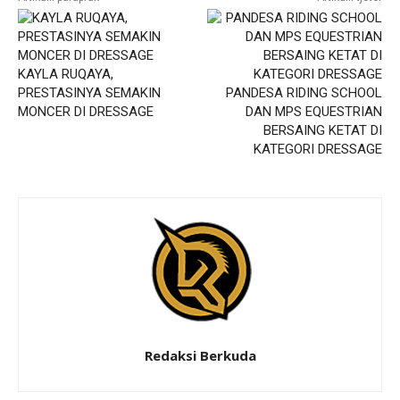
KAYLA RUQAYA,
PRESTASINYA SEMAKIN
PANDESA RIDING SCHOOL
MONCER DI DRESSAGE
DAN MPS EQUESTRIAN
BERSAING KETAT DI
KATEGORI DRESSAGE
Redaksi Berkuda