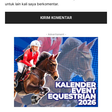
untuk lain kali saya berkomentar.
- Advertisment -