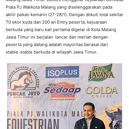
Piala PJ Walikota Malang yang diselenggarakan pada
akhir pekan kemarin (27-28/1). Dengan diikuti total sekitar
70 ekor kuda dan 200 an Entry peserta, kejuaraan
berkuda yang baru kali pertama digelar di Kota Malang
Jawa Timur ini berjalan lancar dan meriah dengan
peserta yang datang adalah mayoritas berasal dari
stable-stable berkuda di wilayah Jawa Timur.