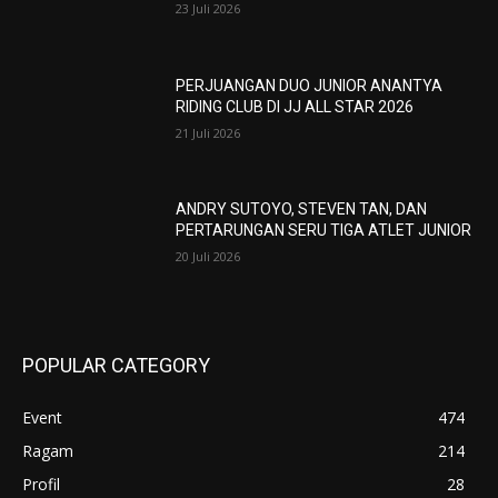
23 Juli 2026
PERJUANGAN DUO JUNIOR ANANTYA
RIDING CLUB DI JJ ALL STAR 2026
21 Juli 2026
ANDRY SUTOYO, STEVEN TAN, DAN
PERTARUNGAN SERU TIGA ATLET JUNIOR
20 Juli 2026
POPULAR CATEGORY
Event
474
Ragam
214
Profil
28