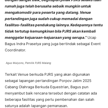
rumah juga telah berusaha sebaik mungkin untuk
mengakomodir para peserta yang datang. Venue
pertandingan juga sudah cukup memadai dengan
fasilitas-fasilitas pendukung lainnya. Kedepannya tentu
tidak tertutup kemungkinan bila PJRS akan kembali
menggelar kejuaraan-kejuaraan yang serupa.”
Ucap
Bagus Indra Prasetya yang juga bertindak sebagai Event
Coordinator.
Agus Mulyono, Pemilik PJRS Malang
Terkait Venue berkuda PJRS yang akan digunakan
sebagai lapangan pertandingan Porpov Jatim 2025
Cabang Olahraga Berkuda Equestrian, Bagus pun
menyambut baik rencana tersebut dengan catatan ada
beberapa fasilitas yang perlu pembenahan dan salah
satunya adalah lapangan pemanasan.