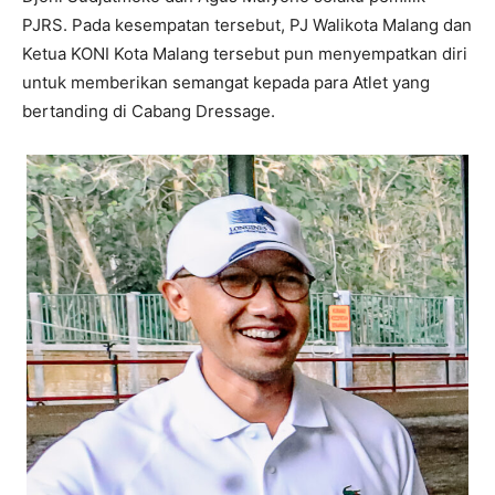
PJRS. Pada kesempatan tersebut, PJ Walikota Malang dan
Ketua KONI Kota Malang tersebut pun menyempatkan diri
untuk memberikan semangat kepada para Atlet yang
bertanding di Cabang Dressage.