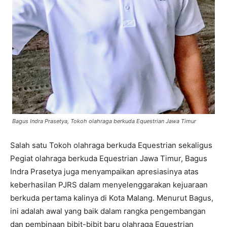
Bagus Indra Prasetya, Tokoh olahraga berkuda Equestrian Jawa Timur
Salah satu Tokoh olahraga berkuda Equestrian sekaligus
Pegiat olahraga berkuda Equestrian Jawa Timur, Bagus
Indra Prasetya juga menyampaikan apresiasinya atas
keberhasilan PJRS dalam menyelenggarakan kejuaraan
berkuda pertama kalinya di Kota Malang. Menurut Bagus,
ini adalah awal yang baik dalam rangka pengembangan
dan pembinaan bibit-bibit baru olahraga Equestrian