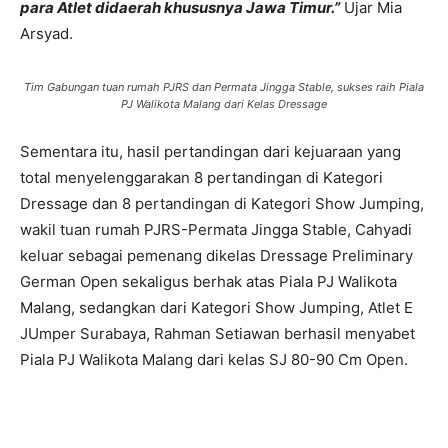
para Atlet didaerah khususnya Jawa Timur.”
Ujar Mia
Arsyad.
Tim Gabungan tuan rumah PJRS dan Permata Jingga Stable, sukses raih Piala
PJ Walikota Malang dari Kelas Dressage
Sementara itu, hasil pertandingan dari kejuaraan yang
total menyelenggarakan 8 pertandingan di Kategori
Dressage dan 8 pertandingan di Kategori Show Jumping,
wakil tuan rumah PJRS-Permata Jingga Stable, Cahyadi
keluar sebagai pemenang dikelas Dressage Preliminary
German Open sekaligus berhak atas Piala PJ Walikota
Malang, sedangkan dari Kategori Show Jumping, Atlet E
JUmper Surabaya, Rahman Setiawan berhasil menyabet
Piala PJ Walikota Malang dari kelas SJ 80-90 Cm Open.