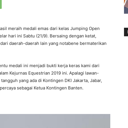
asil meraih medali emas dari kelas Jumping Open
ar hari ini Sabtu (21/9). Bersaing dengan ketat,
 dari daerah-daerah lain yang notabene bermaterikan
ntu medali ini menjadi bukti kerja keras kami dari
lam Kejurnas Equestrian 2019 ini. Apalagi lawan-
tangguh yang ada di Kontingen DKI Jakarta, Jabar,
ipercaya sebagai Ketua Kontingen Banten.