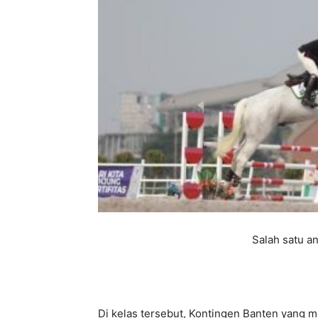
Salah satu a
Di kelas tersebut, Kontingen Banten yang 