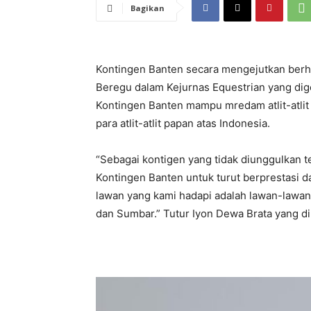
Bagikan
Kontingen Banten secara mengejutkan berh
Beregu dalam Kejurnas Equestrian yang digel
Kontingen Banten mampu mredam atlit-atlit
para atlit-atlit papan atas Indonesia.
“Sebagai kontigen yang tidak diunggulkan te
Kontingen Banten untuk turut berprestasi da
lawan yang kami hadapi adalah lawan-lawan 
dan Sumbar.” Tutur Iyon Dewa Brata yang d