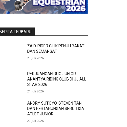
BERITA TERBARU
ZAID, RIDER CILIK PENUH BAKAT
DAN SEMANGAT
23 Juli 2026
PERJUANGAN DUO JUNIOR
ANANTYA RIDING CLUB DI JJ ALL
STAR 2026
21 Juli 2026
ANDRY SUTOYO, STEVEN TAN,
DAN PERTARUNGAN SERU TIGA
ATLET JUNIOR
20 Juli 2026