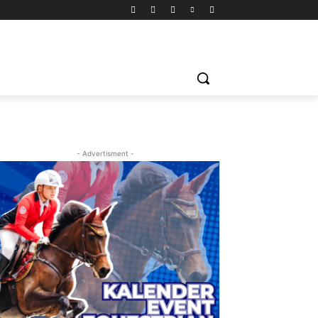
- Advertisment -