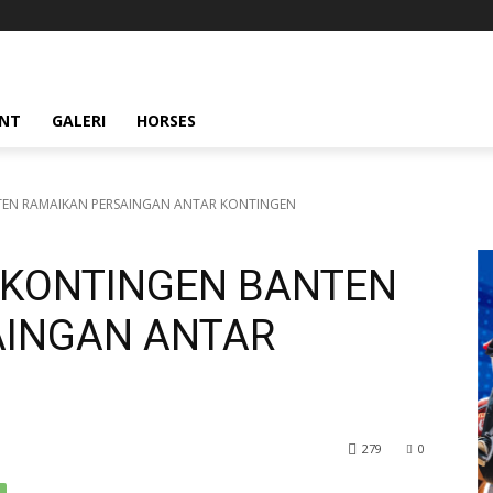
ENT
GALERI
HORSES
TEN RAMAIKAN PERSAINGAN ANTAR KONTINGEN
, KONTINGEN BANTEN
AINGAN ANTAR
279
0