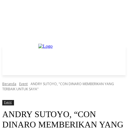
Beranda
Event
ANDRY SUTOYO, "CON DINARO MEMBERIKAN YANG
TERBAIK UNTUK SAYA"
Event
ANDRY SUTOYO, “CON
DINARO MEMBERIKAN YANG