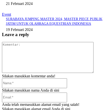
21 Februari 2024
Event
SURABAYA JUMPING MASTER 2024, MASTER PIECE PUBLIK
JATIM UNTUK OLAHRAGA EQUESTRIAN INDONESIA
19 Februari 2024
Leave a reply
Komentar:
Silakan masukkan komentar anda!
Nama:*
Silakan masukkan nama Anda di sini
Email:*
Anda telah memasukkan alamat email yang salah!
Silakan masukkan alamat email Anda di sini