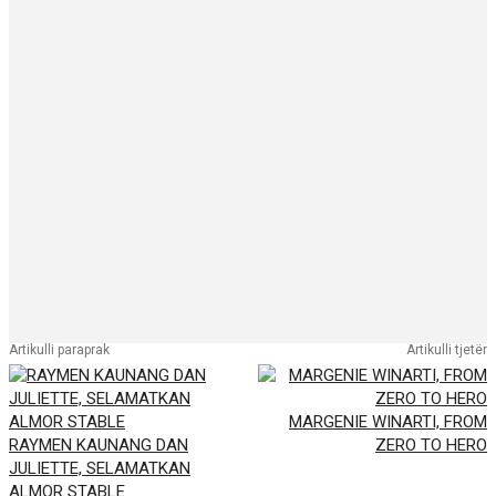
Artikulli paraprak
Artikulli tjetër
MARGENIE WINARTI, FROM
RAYMEN KAUNANG DAN
ZERO TO HERO
JULIETTE, SELAMATKAN
ALMOR STABLE