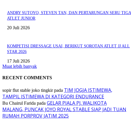
ANDRY SUTOYO, STEVEN TAN, DAN PERTARUNGAN SERU TIG
ATLET JUNIOR
20 Juli 2026
KOMPETISI DRESSAGE USAI, BERIKUT SOROTAN ATLET JJ ALL
STAR 2026
17 Juli 2026
Muat lebih banyak
RECENT COMMENTS
TIM JOGJA ISTIMEWA,
sopir flut stable joko tingkir
pada
TAMPIL ISTIMEWA DI KATEGORI ENDURANCE
GELAR PIALA PJ. WALIKOTA
Bu Chairul Farida
pada
MALANG, PUNCAK JOYO ROYAL STABLE SIAP JADI TUAN
RUMAH PORPROV JATIM 2025