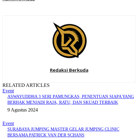
Redaksi Berkuda
RELATED ARTICLES
Event
ASWAYUDDHA 3 SERI PAMUNGKAS, PENENTUAN SIAPA YANG
BERHAK MENJADI RAJA, RATU, DAN SKUAD TERBAIK
9 Agustus 2024
Event
SURABAYA JUMPING MASTER GELAR JUMPING CLINIC
BERSAMA PATRICK VAN DER SCHANS