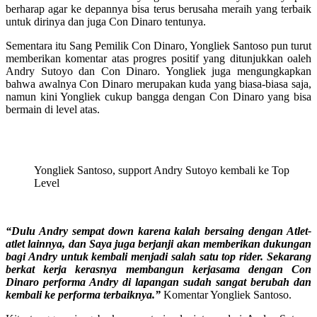
berharap agar ke depannya bisa terus berusaha meraih yang terbaik
untuk dirinya dan juga Con Dinaro tentunya.
Sementara itu Sang Pemilik Con Dinaro, Yongliek Santoso pun turut
memberikan komentar atas progres positif yang ditunjukkan oaleh
Andry Sutoyo dan Con Dinaro. Yongliek juga mengungkapkan
bahwa awalnya Con Dinaro merupakan kuda yang biasa-biasa saja,
namun kini Yongliek cukup bangga dengan Con Dinaro yang bisa
bermain di level atas.
Yongliek Santoso, support Andry Sutoyo kembali ke Top
Level
“Dulu Andry sempat down karena kalah bersaing dengan Atlet-
atlet lainnya, dan Saya juga berjanji akan memberikan dukungan
bagi Andry untuk kembali menjadi salah satu top rider. Sekarang
berkat kerja kerasnya membangun kerjasama dengan Con
Dinaro performa Andry di lapangan sudah sangat berubah dan
kembali ke performa terbaiknya.”
Komentar Yongliek Santoso.