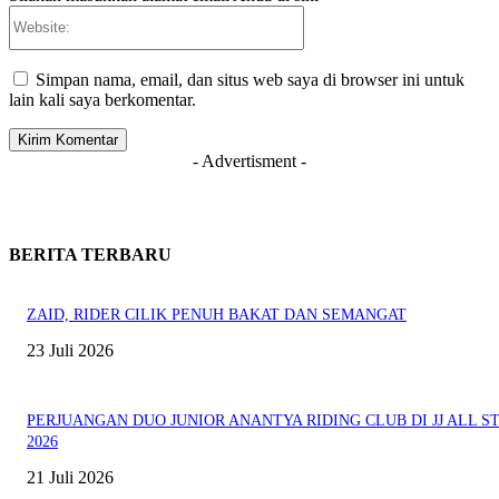
Website:
Simpan nama, email, dan situs web saya di browser ini untuk
lain kali saya berkomentar.
- Advertisment -
BERITA TERBARU
ZAID, RIDER CILIK PENUH BAKAT DAN SEMANGAT
23 Juli 2026
PERJUANGAN DUO JUNIOR ANANTYA RIDING CLUB DI JJ ALL S
2026
21 Juli 2026