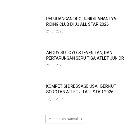
PERJUANGAN DUO JUNIOR ANANTYA
RIDING CLUB DI JJ ALL STAR 2026
21 Juli 2026
ANDRY SUTOYO, STEVEN TAN, DAN
PERTARUNGAN SERU TIGA ATLET JUNIOR
20 Juli 2026
KOMPETISI DRESSAGE USAI, BERIKUT
SOROTAN ATLET JJ ALL STAR 2026
17 Juli 2026
Muat lebih banyak