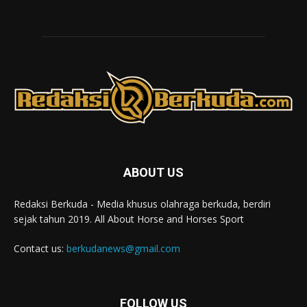
ABOUT US
Redaksi Berkuda - Media khusus olahraga berkuda, berdiri
sejak tahun 2019. All About Horse and Horses Sport
Contact us:
berkudanews@gmail.com
FOLLOW US