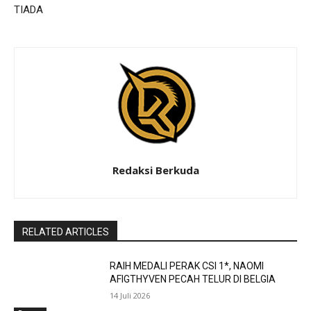
TIADA
Redaksi Berkuda
RELATED ARTICLES
RAIH MEDALI PERAK CSI 1*, NAOMI
AFIGTHYVEN PECAH TELUR DI BELGIA
14 Juli 2026