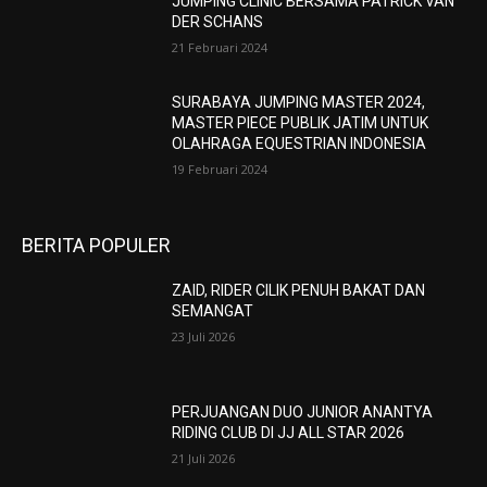
JUMPING CLINIC BERSAMA PATRICK VAN
DER SCHANS
21 Februari 2024
SURABAYA JUMPING MASTER 2024,
MASTER PIECE PUBLIK JATIM UNTUK
OLAHRAGA EQUESTRIAN INDONESIA
19 Februari 2024
BERITA POPULER
ZAID, RIDER CILIK PENUH BAKAT DAN
SEMANGAT
23 Juli 2026
PERJUANGAN DUO JUNIOR ANANTYA
RIDING CLUB DI JJ ALL STAR 2026
21 Juli 2026