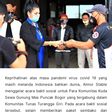
Keprihatinan atas masa pandemi virus covid 19 yang
masih melanda Indonesia bahkan dunia, Almor Stable
menggelar acara bakti sosial untuk Para Komunitas Kuda
Sewa Gunung Mas Puncak Bogor yang tergabung dalam
Komunitas Tunas Turangga Giri. Pada acara bakti sosial
tersebut, selain memberikan paket sembako dan