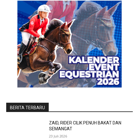
BERITA TERBARU
ZAID, RIDER CILIK PENUH BAKAT DAN
SEMANGAT
23 Juli 2026