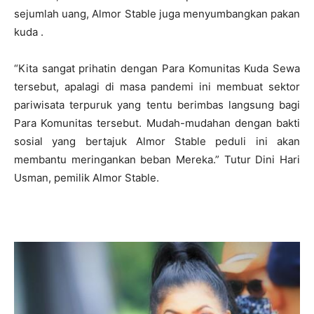
sejumlah uang, Almor Stable juga menyumbangkan pakan
kuda .
“Kita sangat prihatin dengan Para Komunitas Kuda Sewa
tersebut, apalagi di masa pandemi ini membuat sektor
pariwisata terpuruk yang tentu berimbas langsung bagi
Para Komunitas tersebut. Mudah-mudahan dengan bakti
sosial yang bertajuk Almor Stable peduli ini akan
membantu meringankan beban Mereka.” Tutur Dini Hari
Usman, pemilik Almor Stable.