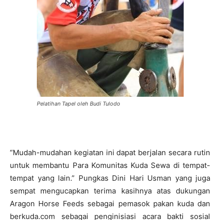
Pelatihan Tapel oleh Budi Tulodo
“Mudah-mudahan kegiatan ini dapat berjalan secara rutin
untuk membantu Para Komunitas Kuda Sewa di tempat-
tempat yang lain.” Pungkas Dini Hari Usman yang juga
sempat mengucapkan terima kasihnya atas dukungan
Aragon Horse Feeds sebagai pemasok pakan kuda dan
berkuda.com sebagai penginisiasi acara bakti sosial