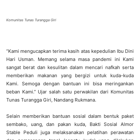
Komunitas Tunas Turangga Giri
“Kami mengucapkan terima kasih atas kepedulian Ibu Dini
Hari Usman. Memang selama masa pandemi ini Kami
sangat berat dan kesulitan dalam mencari nafkah serta
memberikan makanan yang bergizi untuk kuda-kuda
Kami. Semoga dengan bantuan ini bisa meringankan
beban Kami.” Ujar salah satu perwakilan dari Komunitas
Tunas Turangga Giri, Nandang Rukmana.
Selain memberikan bantuan sosial dalam bentuk paket
sembako, uang, dan pakan kuda, Bakti Sosial Almor
Stable Peduli juga melaksanakan pelatihan perawatan