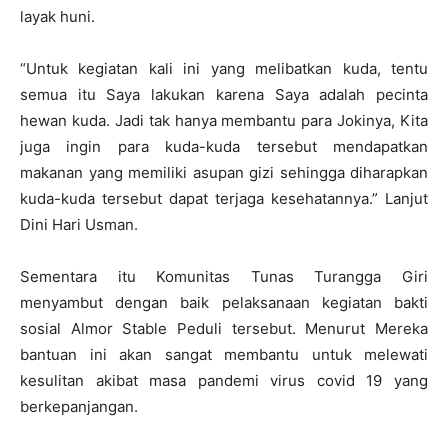
layak huni.
“Untuk kegiatan kali ini yang melibatkan kuda, tentu
semua itu Saya lakukan karena Saya adalah pecinta
hewan kuda. Jadi tak hanya membantu para Jokinya, Kita
juga ingin para kuda-kuda tersebut mendapatkan
makanan yang memiliki asupan gizi sehingga diharapkan
kuda-kuda tersebut dapat terjaga kesehatannya.” Lanjut
Dini Hari Usman.
Sementara itu Komunitas Tunas Turangga Giri
menyambut dengan baik pelaksanaan kegiatan bakti
sosial Almor Stable Peduli tersebut. Menurut Mereka
bantuan ini akan sangat membantu untuk melewati
kesulitan akibat masa pandemi virus covid 19 yang
berkepanjangan.