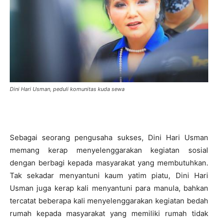
Dini Hari Usman, peduli komunitas kuda sewa
Sebagai seorang pengusaha sukses, Dini Hari Usman
memang kerap menyelenggarakan kegiatan sosial
dengan berbagi kepada masyarakat yang membutuhkan.
Tak sekadar menyantuni kaum yatim piatu, Dini Hari
Usman juga kerap kali menyantuni para manula, bahkan
tercatat beberapa kali menyelenggarakan kegiatan bedah
rumah kepada masyarakat yang memiliki rumah tidak