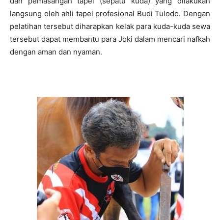
dan pemasangan tapel (sepatu kuda) yang dilakukan
langsung oleh ahli tapel profesional Budi Tulodo. Dengan
pelatihan tersebut diharapkan kelak para kuda-kuda sewa
tersebut dapat membantu para Joki dalam mencari nafkah
dengan aman dan nyaman.