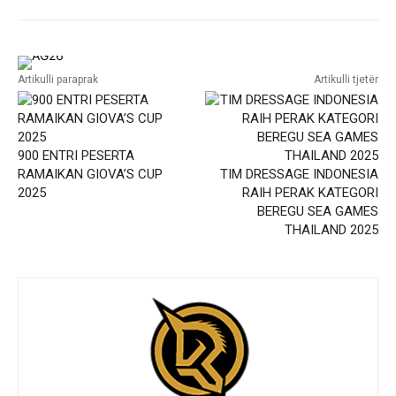
Artikulli paraprak
Artikulli tjetër
900 ENTRI PESERTA
RAMAIKAN GIOVA’S CUP
TIM DRESSAGE INDONESIA
2025
RAIH PERAK KATEGORI
BEREGU SEA GAMES
THAILAND 2025