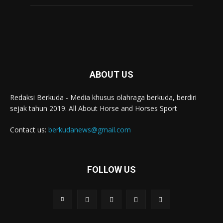
ABOUT US
Redaksi Berkuda - Media khusus olahraga berkuda, berdiri
sejak tahun 2019. All About Horse and Horses Sport
Contact us:
berkudanews@gmail.com
FOLLOW US