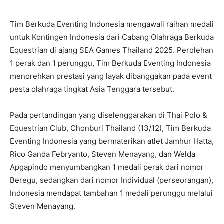
Tim Berkuda Eventing Indonesia mengawali raihan medali
untuk Kontingen Indonesia dari Cabang Olahraga Berkuda
Equestrian di ajang SEA Games Thailand 2025. Perolehan
1 perak dan 1 perunggu, Tim Berkuda Eventing Indonesia
menorehkan prestasi yang layak dibanggakan pada event
pesta olahraga tingkat Asia Tenggara tersebut.
Pada pertandingan yang diselenggarakan di Thai Polo &
Equestrian Club, Chonburi Thailand (13/12), Tim Berkuda
Eventing Indonesia yang bermaterikan atlet Jamhur Hatta,
Rico Ganda Febryanto, Steven Menayang, dan Welda
Apgapindo menyumbangkan 1 medali perak dari nomor
Beregu, sedangkan dari nomor Individual (perseorangan),
Indonesia mendapat tambahan 1 medali perunggu melalui
Steven Menayang.