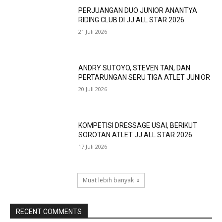
PERJUANGAN DUO JUNIOR ANANTYA
RIDING CLUB DI JJ ALL STAR 2026
21 Juli 2026
ANDRY SUTOYO, STEVEN TAN, DAN
PERTARUNGAN SERU TIGA ATLET JUNIOR
20 Juli 2026
KOMPETISI DRESSAGE USAI, BERIKUT
SOROTAN ATLET JJ ALL STAR 2026
17 Juli 2026
Muat lebih banyak
RECENT COMMENTS