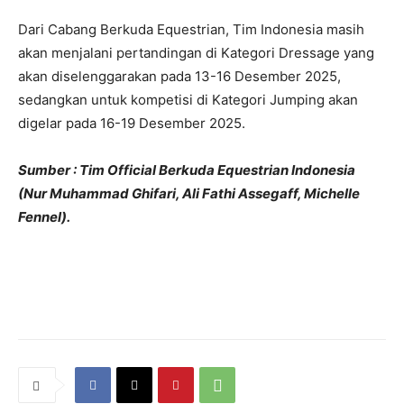
Dari Cabang Berkuda Equestrian, Tim Indonesia masih
akan menjalani pertandingan di Kategori Dressage yang
akan diselenggarakan pada 13-16 Desember 2025,
sedangkan untuk kompetisi di Kategori Jumping akan
digelar pada 16-19 Desember 2025.
Sumber : Tim Official Berkuda Equestrian Indonesia
(Nur Muhammad Ghifari, Ali Fathi Assegaff, Michelle
Fennel).