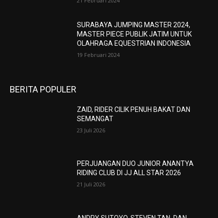
21 Februari 2024
SURABAYA JUMPING MASTER 2024,
MASTER PIECE PUBLIK JATIM UNTUK
OLAHRAGA EQUESTRIAN INDONESIA
19 Februari 2024
BERITA POPULER
ZAID, RIDER CILIK PENUH BAKAT DAN
SEMANGAT
23 Juli 2026
PERJUANGAN DUO JUNIOR ANANTYA
RIDING CLUB DI JJ ALL STAR 2026
21 Juli 2026