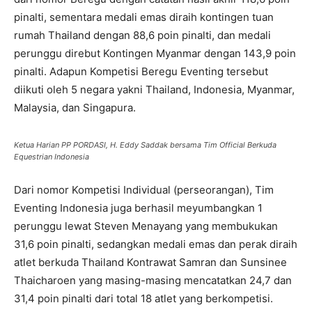
pinalti, sementara medali emas diraih kontingen tuan
rumah Thailand dengan 88,6 poin pinalti, dan medali
perunggu direbut Kontingen Myanmar dengan 143,9 poin
pinalti. Adapun Kompetisi Beregu Eventing tersebut
diikuti oleh 5 negara yakni Thailand, Indonesia, Myanmar,
Malaysia, dan Singapura.
Ketua Harian PP PORDASI, H. Eddy Saddak bersama Tim Official Berkuda
Equestrian Indonesia
Dari nomor Kompetisi Individual (perseorangan), Tim
Eventing Indonesia juga berhasil meyumbangkan 1
perunggu lewat Steven Menayang yang membukukan
31,6 poin pinalti, sedangkan medali emas dan perak diraih
atlet berkuda Thailand Kontrawat Samran dan Sunsinee
Thaicharoen yang masing-masing mencatatkan 24,7 dan
31,4 poin pinalti dari total 18 atlet yang berkompetisi.