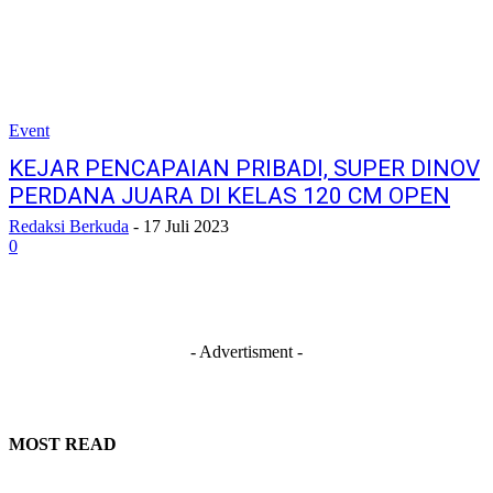
Event
KEJAR PENCAPAIAN PRIBADI, SUPER DINOV
PERDANA JUARA DI KELAS 120 CM OPEN
Redaksi Berkuda
-
17 Juli 2023
0
- Advertisment -
MOST READ