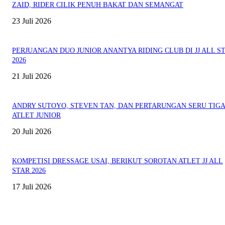
ZAID, RIDER CILIK PENUH BAKAT DAN SEMANGAT
23 Juli 2026
PERJUANGAN DUO JUNIOR ANANTYA RIDING CLUB DI JJ ALL S
2026
21 Juli 2026
ANDRY SUTOYO, STEVEN TAN, DAN PERTARUNGAN SERU TIG
ATLET JUNIOR
20 Juli 2026
KOMPETISI DRESSAGE USAI, BERIKUT SOROTAN ATLET JJ ALL
STAR 2026
17 Juli 2026
EVEN