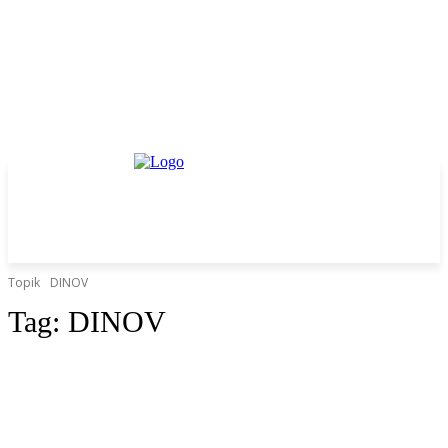
Topik
DINOV
Tag:
DINOV