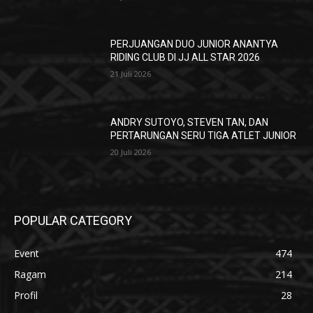
PERJUANGAN DUO JUNIOR ANANTYA
RIDING CLUB DI JJ ALL STAR 2026
21 Juli 2026
ANDRY SUTOYO, STEVEN TAN, DAN
PERTARUNGAN SERU TIGA ATLET JUNIOR
20 Juli 2026
POPULAR CATEGORY
Event
474
Ragam
214
Profil
28