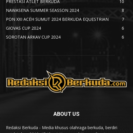
PRESTASI ATLET BERKUDA
10
NAWASENA SUMMER SEASSON 2024
8
PON XXI ACEH SUMUT 2024 BERKUDA EQUESTRIAN
7
GIOVAS CUP 2024
6
SOROTAN ARKAV CUP 2024
6
ABOUT US
Redaksi Berkuda - Media khusus olahraga berkuda, berdiri