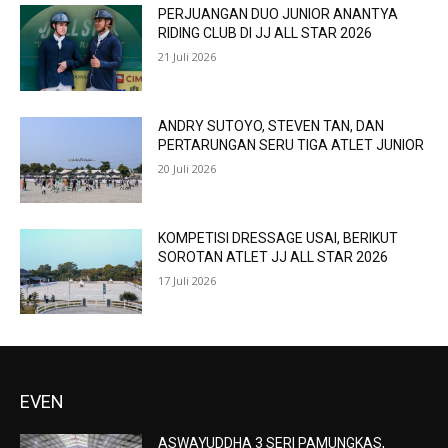
PERJUANGAN DUO JUNIOR ANANTYA
RIDING CLUB DI JJ ALL STAR 2026
21 Juli 2026
ANDRY SUTOYO, STEVEN TAN, DAN
PERTARUNGAN SERU TIGA ATLET JUNIOR
20 Juli 2026
KOMPETISI DRESSAGE USAI, BERIKUT
SOROTAN ATLET JJ ALL STAR 2026
17 Juli 2026
EVEN
ASWAYUDDHA 3 SERI PAMUNGKAS,