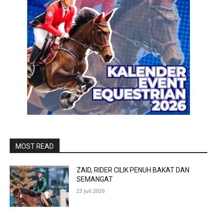
MOST READ
ZAID, RIDER CILIK PENUH BAKAT DAN
SEMANGAT
23 Juli 2026