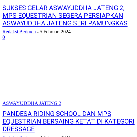
SUKSES GELAR ASWAYUDDHA JATENG 2,
MPS EQUESTRIAN SEGERA PERSIAPKAN
ASWAYUDDHA JATENG SERI PAMUNGKAS
Redaksi Berkuda
-
5 Februari 2024
0
ASWAYUDDHA JATENG 2
PANDESA RIDING SCHOOL DAN MPS
EQUESTRIAN BERSAING KETAT DI KATEGORI
DRESSAGE