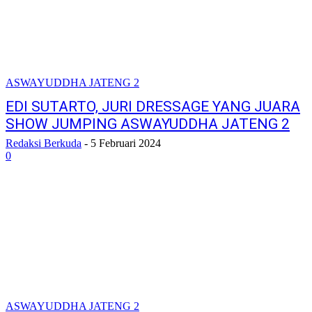
ASWAYUDDHA JATENG 2
EDI SUTARTO, JURI DRESSAGE YANG JUARA
SHOW JUMPING ASWAYUDDHA JATENG 2
Redaksi Berkuda
-
5 Februari 2024
0
ASWAYUDDHA JATENG 2