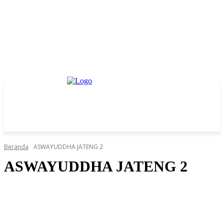
Beranda
ASWAYUDDHA JATENG 2
ASWAYUDDHA JATENG 2