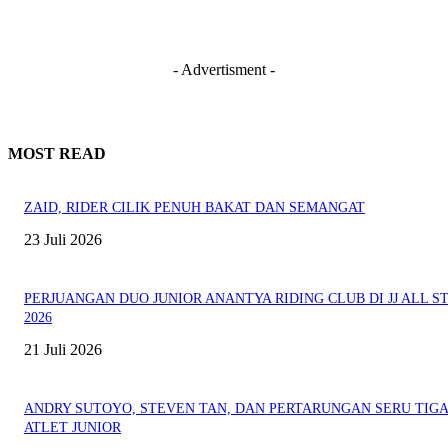
- Advertisment -
MOST READ
ZAID, RIDER CILIK PENUH BAKAT DAN SEMANGAT
23 Juli 2026
PERJUANGAN DUO JUNIOR ANANTYA RIDING CLUB DI JJ ALL S
2026
21 Juli 2026
ANDRY SUTOYO, STEVEN TAN, DAN PERTARUNGAN SERU TIG
ATLET JUNIOR