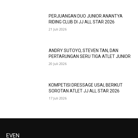
PERJUANGAN DUO JUNIOR ANANTYA
RIDING CLUB DI JJ ALL STAR 2026
21 Juli 2026
ANDRY SUTOYO, STEVEN TAN, DAN
PERTARUNGAN SERU TIGA ATLET JUNIOR
20 Juli 2026
KOMPETISI DRESSAGE USAI, BERIKUT
SOROTAN ATLET JJ ALL STAR 2026
17 Juli 2026
EVEN