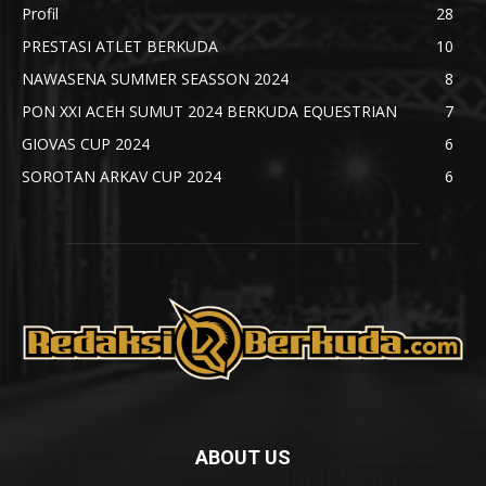
Profil
28
PRESTASI ATLET BERKUDA
10
NAWASENA SUMMER SEASSON 2024
8
PON XXI ACEH SUMUT 2024 BERKUDA EQUESTRIAN
7
GIOVAS CUP 2024
6
SOROTAN ARKAV CUP 2024
6
ABOUT US