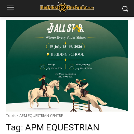
Topik
APM EQUESTRIAN CENTRE
Tag:
APM EQUESTRIAN