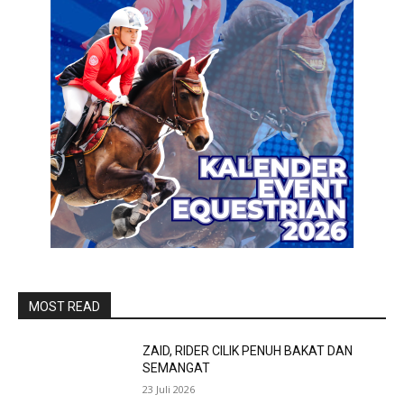
MOST READ
ZAID, RIDER CILIK PENUH BAKAT DAN
SEMANGAT
23 Juli 2026