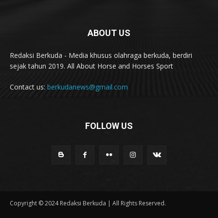
ABOUT US
Redaksi Berkuda - Media khusus olahraga berkuda, berdiri
sejak tahun 2019. All About Horse and Horses Sport
Contact us:
berkudanews@gmail.com
FOLLOW US
Copyright © 2024 Redaksi Berkuda | All Rights Reserved.