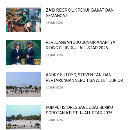
ZAID, RIDER CILIK PENUH BAKAT DAN
SEMANGAT
23 Juli 2026
PERJUANGAN DUO JUNIOR ANANTYA
RIDING CLUB DI JJ ALL STAR 2026
21 Juli 2026
ANDRY SUTOYO, STEVEN TAN, DAN
PERTARUNGAN SERU TIGA ATLET JUNIOR
20 Juli 2026
KOMPETISI DRESSAGE USAI, BERIKUT
SOROTAN ATLET JJ ALL STAR 2026
17 Juli 2026