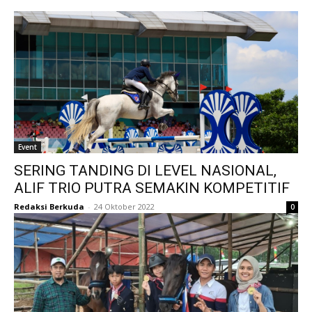
Event
SERING TANDING DI LEVEL NASIONAL,
ALIF TRIO PUTRA SEMAKIN KOMPETITIF
Redaksi Berkuda
-
24 Oktober 2022
0