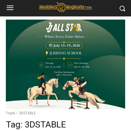
Topik
3DSTABLE
Tag:
3DSTABLE