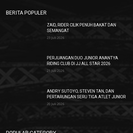
BERITA POPULER
ZAID, RIDER CILIK PENUH BAKAT DAN
SEMANGAT
23 Juli 2026
PERJUANGAN DUO JUNIOR ANANTYA
RIDING CLUB DI JJ ALL STAR 2026
21 Juli 2026
ANDRY SUTOYO, STEVEN TAN, DAN
PERTARUNGAN SERU TIGA ATLET JUNIOR
20 Juli 2026
POPULAR CATEGORY