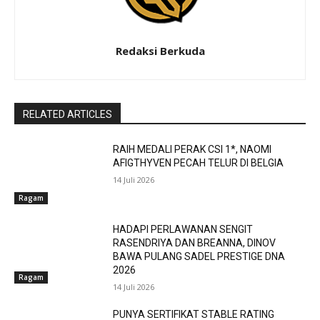
Redaksi Berkuda
RELATED ARTICLES
RAIH MEDALI PERAK CSI 1*, NAOMI
AFIGTHYVEN PECAH TELUR DI BELGIA
14 Juli 2026
Ragam
HADAPI PERLAWANAN SENGIT
RASENDRIYA DAN BREANNA, DINOV
BAWA PULANG SADEL PRESTIGE DNA
2026
Ragam
14 Juli 2026
PUNYA SERTIFIKAT STABLE RATING