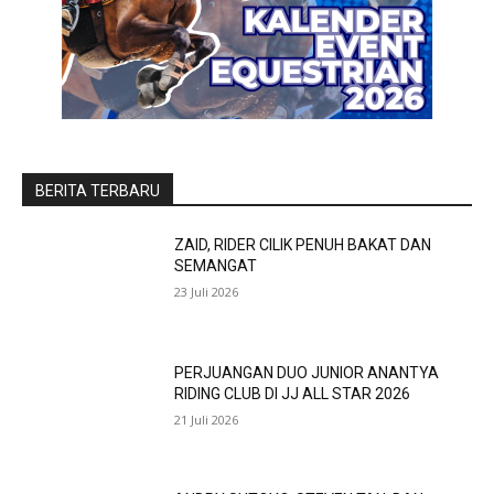
BERITA TERBARU
ZAID, RIDER CILIK PENUH BAKAT DAN
SEMANGAT
23 Juli 2026
PERJUANGAN DUO JUNIOR ANANTYA
RIDING CLUB DI JJ ALL STAR 2026
21 Juli 2026