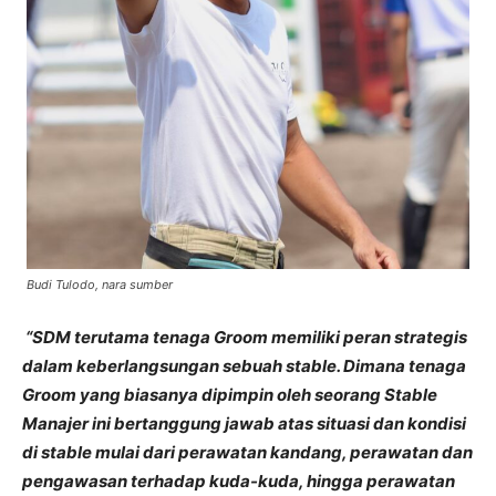
Budi Tulodo, nara sumber
“SDM terutama tenaga Groom memiliki peran strategis
dalam keberlangsungan sebuah stable. Dimana tenaga
Groom yang biasanya dipimpin oleh seorang Stable
Manajer ini bertanggung jawab atas situasi dan kondisi
di stable mulai dari perawatan kandang, perawatan dan
pengawasan terhadap kuda-kuda, hingga perawatan