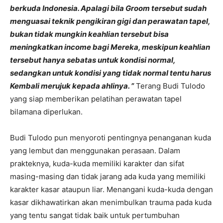
berkuda Indonesia. Apalagi bila Groom tersebut sudah
menguasai teknik pengikiran gigi dan perawatan tapel,
bukan tidak mungkin keahlian tersebut bisa
meningkatkan income bagi Mereka, meskipun keahlian
tersebut hanya sebatas untuk kondisi normal,
sedangkan untuk kondisi yang tidak normal tentu harus
Kembali merujuk kepada ahlinya. ”
Terang Budi Tulodo
yang siap memberikan pelatihan perawatan tapel
bilamana diperlukan.
Budi Tulodo pun menyoroti pentingnya penanganan kuda
yang lembut dan menggunakan perasaan. Dalam
prakteknya, kuda-kuda memiliki karakter dan sifat
masing-masing dan tidak jarang ada kuda yang memiliki
karakter kasar ataupun liar. Menangani kuda-kuda dengan
kasar dikhawatirkan akan menimbulkan trauma pada kuda
yang tentu sangat tidak baik untuk pertumbuhan