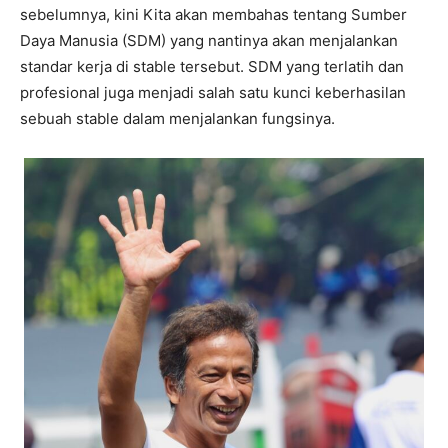
sebelumnya, kini Kita akan membahas tentang Sumber
Daya Manusia (SDM) yang nantinya akan menjalankan
standar kerja di stable tersebut. SDM yang terlatih dan
profesional juga menjadi salah satu kunci keberhasilan
sebuah stable dalam menjalankan fungsinya.