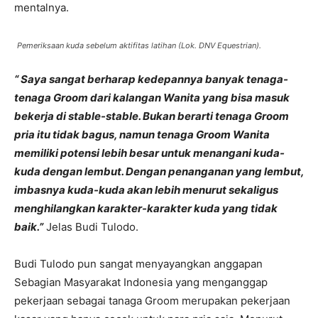
mentalnya.
Pemeriksaan kuda sebelum aktifitas latihan (Lok. DNV Equestrian).
“ Saya sangat berharap kedepannya banyak tenaga-
tenaga Groom dari kalangan Wanita yang bisa masuk
bekerja di stable-stable. Bukan berarti tenaga Groom
pria itu tidak bagus, namun tenaga Groom Wanita
memiliki potensi lebih besar untuk menangani kuda-
kuda dengan lembut. Dengan penanganan yang lembut,
imbasnya kuda-kuda akan lebih menurut sekaligus
menghilangkan karakter-karakter kuda yang tidak
baik.”
Jelas Budi Tulodo.
Budi Tulodo pun sangat menyayangkan anggapan
Sebagian Masyarakat Indonesia yang menganggap
pekerjaan sebagai tanaga Groom merupakan pekerjaan