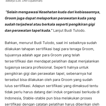
bekerja (Lok. DNV Equestrian).
“Selain mengawasi Kesehatan kuda dari kebiasaannya,
Groom juga dapat melaporkan perawatan kuda yang
sudah terjadwal atau berkala seperti pengikiran gigi
dan perawatan tapel kuda.”
Lanjut Budi Tulodo.
Bahkan, menurut Budi Tulodo, saat ini sebaiknya sudah
dilakukan tahapan sertifikasi bagi para tenaga Groom,
tujuannya adalah agar para Groom yang telah
tersertifikasi dan mendapat pelatihan dapat menjalankan
tugasnya secara profesional. Seperti halnya untuk
pengikiran gigi dan perawatan tapel, sebenarnya hal
tersebut bisa dilakukan oleh para Groom yang sudah
lulus sertifikasi. Adapun sertifikasi yang dimaksud tentu
tidak perlu harus datang dari induk organisasi berkuda di
Indonesia, Stable-stable pun bisa melakukan proses
sertifikasi dengan catatan pelatihan harus diberikan oleh