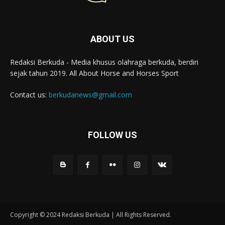
ABOUT US
Redaksi Berkuda - Media khusus olahraga berkuda, berdiri
sejak tahun 2019. All About Horse and Horses Sport
Contact us:
berkudanews@gmail.com
FOLLOW US
Copyright © 2024 Redaksi Berkuda | All Rights Reserved.