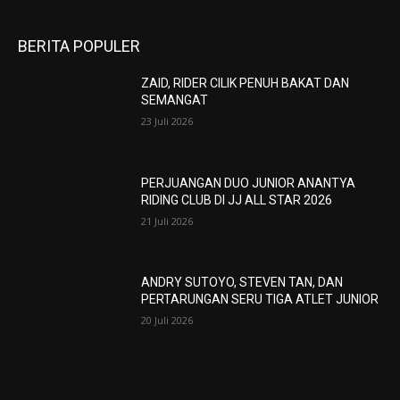
BERITA POPULER
ZAID, RIDER CILIK PENUH BAKAT DAN
SEMANGAT
23 Juli 2026
PERJUANGAN DUO JUNIOR ANANTYA
RIDING CLUB DI JJ ALL STAR 2026
21 Juli 2026
ANDRY SUTOYO, STEVEN TAN, DAN
PERTARUNGAN SERU TIGA ATLET JUNIOR
20 Juli 2026