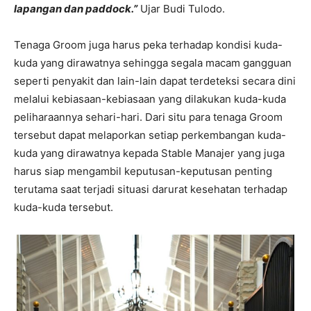
lapangan dan paddock.”
Ujar Budi Tulodo.
Tenaga Groom juga harus peka terhadap kondisi kuda-
kuda yang dirawatnya sehingga segala macam gangguan
seperti penyakit dan lain-lain dapat terdeteksi secara dini
melalui kebiasaan-kebiasaan yang dilakukan kuda-kuda
peliharaannya sehari-hari. Dari situ para tenaga Groom
tersebut dapat melaporkan setiap perkembangan kuda-
kuda yang dirawatnya kepada Stable Manajer yang juga
harus siap mengambil keputusan-keputusan penting
terutama saat terjadi situasi darurat kesehatan terhadap
kuda-kuda tersebut.