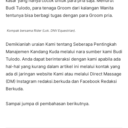
kasar yang hanya cocok untuk para pria saja. Menurut
Budi Tulodo, para tenaga Groom dari kalangan Wanita
tentunya bisa berbagi tugas dengan para Groom pria.
Kompak bersama Rider (Lok. DNV Equestrian).
Demikianlah uraian Kami tentang Seberapa Pentingkah
Manajemen Kandang Kuda melalui nara sumber kami Budi
Tulodo. Anda dapat berinteraksi dengan kami apabila ada
hal-hal yang kurang dalam artikel ini melalui kontak yang
ada di jaringan website Kami atau melalui Direct Massage
(DM) Instagram redaksi.berkuda dan Facebook Redaksi
Berkuda.
Sampai jumpa di pembahasan berikutnya.