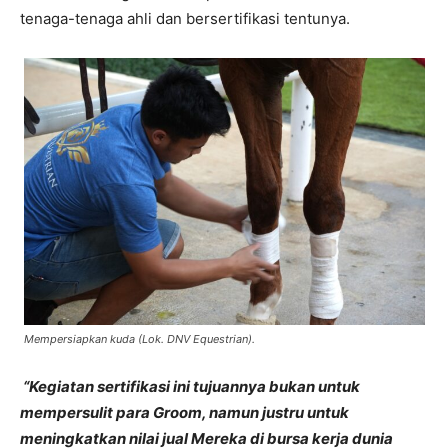
tenaga-tenaga ahli dan bersertifikasi tentunya.
Mempersiapkan kuda (Lok. DNV Equestrian).
“Kegiatan sertifikasi ini tujuannya bukan untuk
mempersulit para Groom, namun justru untuk
meningkatkan nilai jual Mereka di bursa kerja dunia