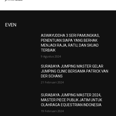
EVEN
ASWAYUDDHA 3 SERI PAMUNGKAS,
PENENTUAN SIAPA YANG BERHAK
MENJADI RAJA, RATU, DAN SKUAD
TERBAIK
9 Agustus 2024
SURABAYA JUMPING MASTER GELAR
JUMPING CLINIC BERSAMA PATRICK VAN
DER SCHANS
21 Februari 2024
SURABAYA JUMPING MASTER 2024,
MASTER PIECE PUBLIK JATIM UNTUK
OLAHRAGA EQUESTRIAN INDONESIA
19 Februari 2024