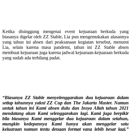
Ketika disinggung mengenai event kejuaraan berkuda yang
biasanya digelar oleh ZZ Stable, Lia pun mengemukakan alasannya
yang tahun ini absen dari peaksanaan kegiatan tersebut, menurut
Lia, selain karena masa pandemi, tahun ini ZZ Stable absen
membuat kejuaraan juga karena jadwal kejuaraan-kejuaraan berkuda
yang sudah ada terbilang padat.
“Biasanya ZZ Stable menyelenggarakan dua kejuaraan dalam
setiap tahunnya yakni ZZ Cup dan The Jakarta Master. Namun
untuk tahun ini Kami absen dulu dan Insya Allah tahun 2021
mendatang akan Kami selenggarakan lagi. Kami juga berpikir
bila biasanya Kami menggelar dua kejuaraan dalam setahun,
mungkin kedepannya Kami hanya akan menggelar satu
kejuaraan namun tentu dengan format yang lebih besar lagi.”