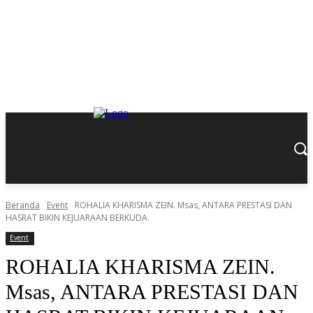
Beranda
Event
ROHALIA KHARISMA ZEIN. Msas, ANTARA PRESTASI DAN
HASRAT BIKIN KEJUARAAN BERKUDA.
Event
ROHALIA KHARISMA ZEIN.
Msas, ANTARA PRESTASI DAN