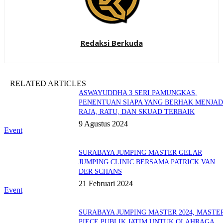
Redaksi Berkuda
RELATED ARTICLES
ASWAYUDDHA 3 SERI PAMUNGKAS,
PENENTUAN SIAPA YANG BERHAK MENJAD
RAJA, RATU, DAN SKUAD TERBAIK
9 Agustus 2024
Event
SURABAYA JUMPING MASTER GELAR
JUMPING CLINIC BERSAMA PATRICK VAN
DER SCHANS
21 Februari 2024
Event
SURABAYA JUMPING MASTER 2024, MASTE
PIECE PUBLIK JATIM UNTUK OLAHRAGA