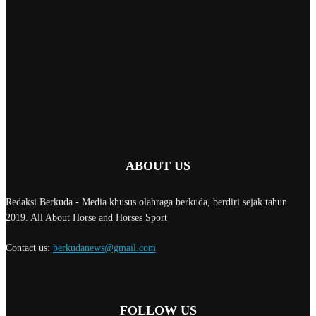
ABOUT US
Redaksi Berkuda - Media khusus olahraga berkuda, berdiri sejak tahun
2019. All About Horse and Horses Sport
Contact us:
berkudanews@gmail.com
FOLLOW US