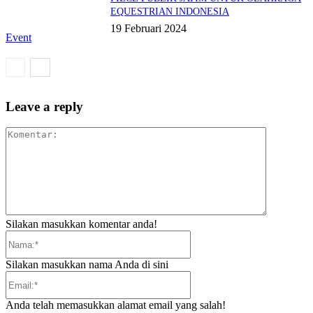
EQUESTRIAN INDONESIA
19 Februari 2024
Event
Leave a reply
Komentar:
Silakan masukkan komentar anda!
Nama:*
Silakan masukkan nama Anda di sini
Email:*
Anda telah memasukkan alamat email yang salah!