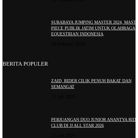
SURABAYA JUMPING MASTER 2024, MAST
PIECE PUBLIK JATIM UNTUK OLAHRAGA
EQUESTRIAN INDONESIA
19 Februari 2024
BERITA POPULER
ZAID, RIDER CILIK PENUH BAKAT DAN
SEMANGAT
23 Juli 2026
PERJUANGAN DUO JUNIOR ANANTYA RID
CLUB DI JJ ALL STAR 2026
21 Juli 2026