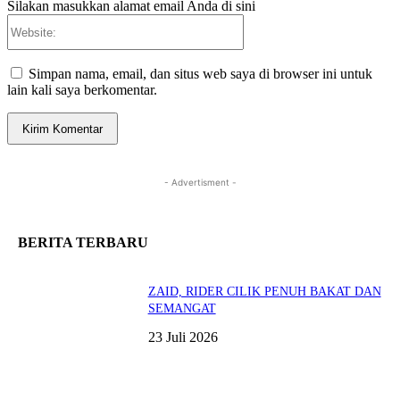
Silakan masukkan alamat email Anda di sini
Website:
Simpan nama, email, dan situs web saya di browser ini untuk
lain kali saya berkomentar.
- Advertisment -
BERITA TERBARU
ZAID, RIDER CILIK PENUH BAKAT DAN
SEMANGAT
23 Juli 2026