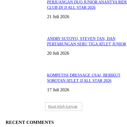
PERJUANGAN DUO JUNIOR ANANTYA RID
CLUB DI JJ ALL STAR 2026
21 Juli 2026
ANDRY SUTOYO, STEVEN TAN, DAN
PERTARUNGAN SERU TIGA ATLET JUNIOR
20 Juli 2026
KOMPETISI DRESSAGE USAI, BERIKUT
SOROTAN ATLET JJ ALL STAR 2026
17 Juli 2026
Muat lebih banyak
RECENT COMMENTS