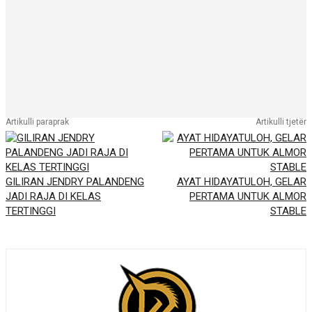
Artikulli paraprak
Artikulli tjetër
GILIRAN JENDRY PALANDENG
AYAT HIDAYATULOH, GELAR
JADI RAJA DI KELAS
PERTAMA UNTUK ALMOR
TERTINGGI
STABLE