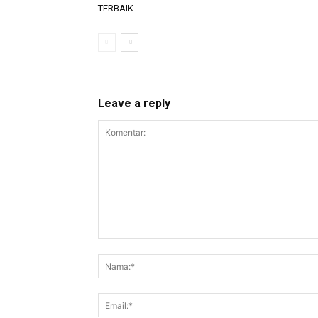
TERBAIK
Leave a reply
Komentar: