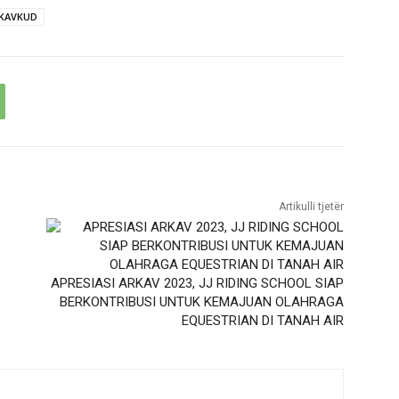
KAVKUD
Artikulli tjetër
APRESIASI ARKAV 2023, JJ RIDING SCHOOL SIAP
BERKONTRIBUSI UNTUK KEMAJUAN OLAHRAGA
EQUESTRIAN DI TANAH AIR