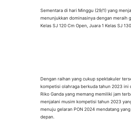
Sementara di hari Minggu (29/1) yang menja
menunjukkan dominasinya dengan meraih gel
Kelas SJ 120 Cm Open, Juara 1 Kelas SJ 13
Dengan raihan yang cukup spektakuler ters
kompetisi olahraga berkuda tahun 2023 ini 
Riko Ganda yang memang memiliki jam terba
menjalani musim kompetisi tahun 2023 yang
menuju gelaran PON 2024 mendatang yang r
depan.