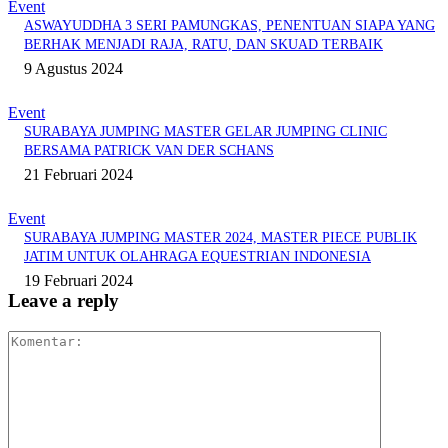
Event
ASWAYUDDHA 3 SERI PAMUNGKAS, PENENTUAN SIAPA YANG
BERHAK MENJADI RAJA, RATU, DAN SKUAD TERBAIK
9 Agustus 2024
Event
SURABAYA JUMPING MASTER GELAR JUMPING CLINIC
BERSAMA PATRICK VAN DER SCHANS
21 Februari 2024
Event
SURABAYA JUMPING MASTER 2024, MASTER PIECE PUBLIK
JATIM UNTUK OLAHRAGA EQUESTRIAN INDONESIA
19 Februari 2024
Leave a reply
Komentar: