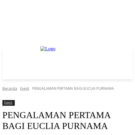
Beranda
Event
PENGALAMAN PERTAMA BAGI EUCLIA PURNAMA
Event
PENGALAMAN PERTAMA
BAGI EUCLIA PURNAMA