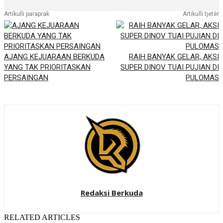
Artikulli paraprak
Artikulli tjetër
AJANG KEJUARAAN BERKUDA
RAIH BANYAK GELAR, AKSI
YANG TAK PRIORITASKAN
SUPER DINOV TUAI PUJIAN DI
PERSAINGAN
PULOMAS
Redaksi Berkuda
RELATED ARTICLES