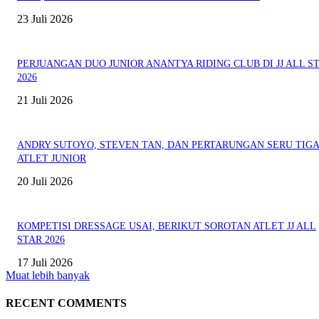
23 Juli 2026
PERJUANGAN DUO JUNIOR ANANTYA RIDING CLUB DI JJ ALL S
2026
21 Juli 2026
ANDRY SUTOYO, STEVEN TAN, DAN PERTARUNGAN SERU TIG
ATLET JUNIOR
20 Juli 2026
KOMPETISI DRESSAGE USAI, BERIKUT SOROTAN ATLET JJ ALL
STAR 2026
17 Juli 2026
Muat lebih banyak
RECENT COMMENTS