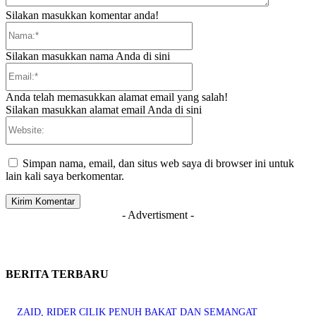
Silakan masukkan komentar anda!
Nama:*
Silakan masukkan nama Anda di sini
Email:*
Anda telah memasukkan alamat email yang salah!
Silakan masukkan alamat email Anda di sini
Website:
Simpan nama, email, dan situs web saya di browser ini untuk
lain kali saya berkomentar.
- Advertisment -
BERITA TERBARU
ZAID, RIDER CILIK PENUH BAKAT DAN SEMANGAT