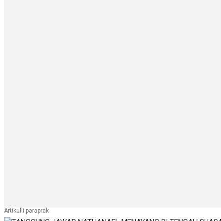
Artikulli paraprak