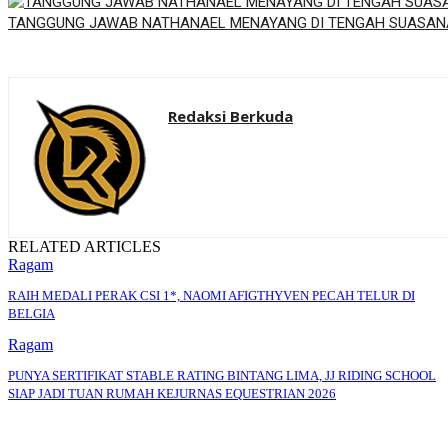
TANGGUNG JAWAB NATHANAEL MENAYANG DI TENGAH SUASAN
Redaksi Berkuda
RELATED ARTICLES
Ragam
RAIH MEDALI PERAK CSI 1*, NAOMI AFIGTHYVEN PECAH TELUR DI
BELGIA
Ragam
PUNYA SERTIFIKAT STABLE RATING BINTANG LIMA, JJ RIDING SCHOOL
SIAP JADI TUAN RUMAH KEJURNAS EQUESTRIAN 2026