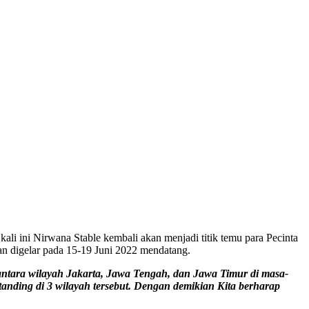
li ini Nirwana Stable kembali akan menjadi titik temu para Pecinta
n digelar pada 15-19 Juni 2022 mendatang.
antara wilayah Jakarta, Jawa Tengah, dan Jawa Timur di masa-
anding di 3 wilayah tersebut. Dengan demikian Kita berharap