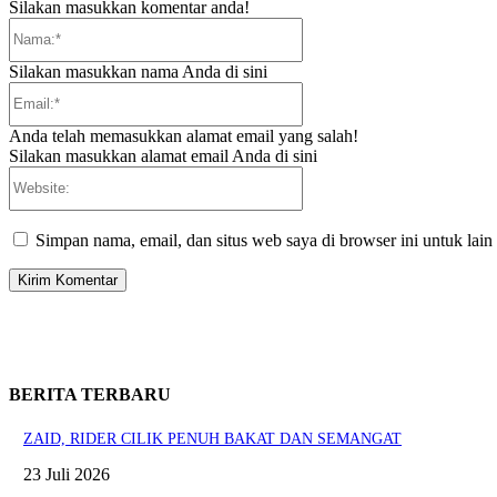
Silakan masukkan komentar anda!
Nama:*
Silakan masukkan nama Anda di sini
Email:*
Anda telah memasukkan alamat email yang salah!
Silakan masukkan alamat email Anda di sini
Website:
Simpan nama, email, dan situs web saya di browser ini untuk lain
BERITA TERBARU
ZAID, RIDER CILIK PENUH BAKAT DAN SEMANGAT
23 Juli 2026