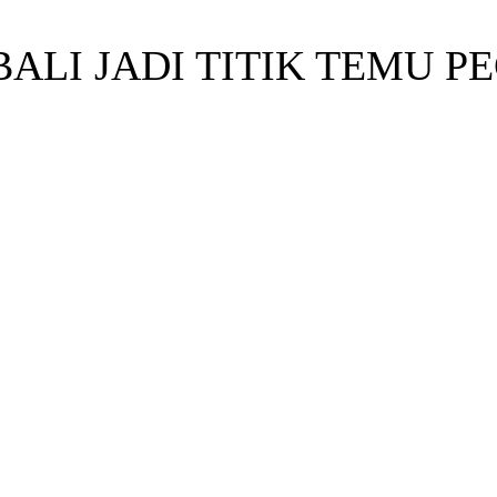
ALI JADI TITIK TEMU P