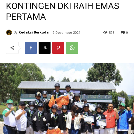
KONTINGEN DKI RAIH EMAS
PERTAMA
By
Redaksi Berkuda
9 Desember 2021
525
0