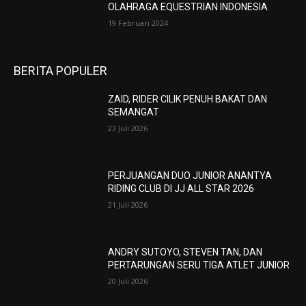
OLAHRAGA EQUESTRIAN INDONESIA
19 Februari 2024
BERITA POPULER
ZAID, RIDER CILIK PENUH BAKAT DAN
SEMANGAT
23 Juli 2026
PERJUANGAN DUO JUNIOR ANANTYA
RIDING CLUB DI JJ ALL STAR 2026
21 Juli 2026
ANDRY SUTOYO, STEVEN TAN, DAN
PERTARUNGAN SERU TIGA ATLET JUNIOR
20 Juli 2026