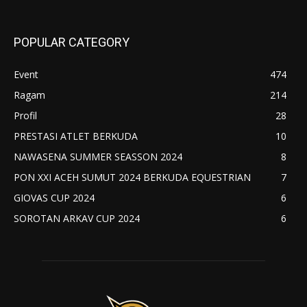
POPULAR CATEGORY
Event
474
Ragam
214
Profil
28
PRESTASI ATLET BERKUDA
10
NAWASENA SUMMER SEASSON 2024
8
PON XXI ACEH SUMUT 2024 BERKUDA EQUESTRIAN
7
GIOVAS CUP 2024
6
SOROTAN ARKAV CUP 2024
6