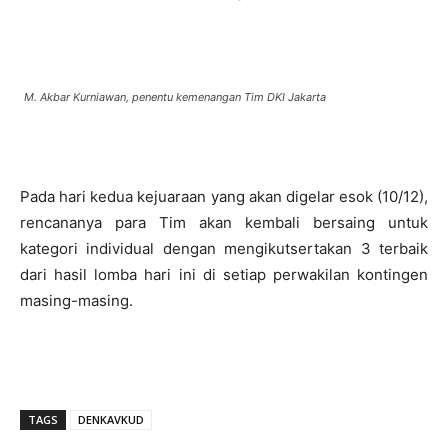
M. Akbar Kurniawan, penentu kemenangan Tim DKI Jakarta
Pada hari kedua kejuaraan yang akan digelar esok (10/12),
rencananya para Tim akan kembali bersaing untuk
kategori individual dengan mengikutsertakan 3 terbaik
dari hasil lomba hari ini di setiap perwakilan kontingen
masing-masing.
TAGS
DENKAVKUD