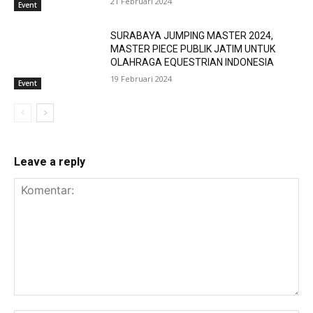
21 Februari 2024
Event
SURABAYA JUMPING MASTER 2024,
MASTER PIECE PUBLIK JATIM UNTUK
OLAHRAGA EQUESTRIAN INDONESIA
19 Februari 2024
Event
Leave a reply
Komentar: