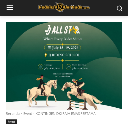
Beranda
Event
KONTINGEN DKI RAIH EMAS PERTAMA
Event