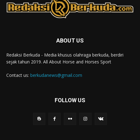
ABOUT US
Redaksi Berkuda - Media khusus olahraga berkuda, berdiri
sejak tahun 2019. All About Horse and Horses Sport
Contact us:
berkudanews@gmail.com
FOLLOW US