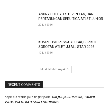
ANDRY SUTOYO, STEVEN TAN, DAN
PERTARUNGAN SERU TIGA ATLET JUNIOR
20 Juli 2026
KOMPETISI DRESSAGE USAI, BERIKUT
SOROTAN ATLET JJ ALL STAR 2026
17 Juli 2026
Muat lebih banyak
RECENT COMMENTS
TIM JOGJA ISTIMEWA, TAMPIL
sopir flut stable joko tingkir
pada
ISTIMEWA DI KATEGORI ENDURANCE