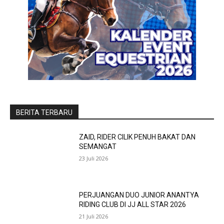
BERITA TERBARU
ZAID, RIDER CILIK PENUH BAKAT DAN
SEMANGAT
23 Juli 2026
PERJUANGAN DUO JUNIOR ANANTYA
RIDING CLUB DI JJ ALL STAR 2026
21 Juli 2026