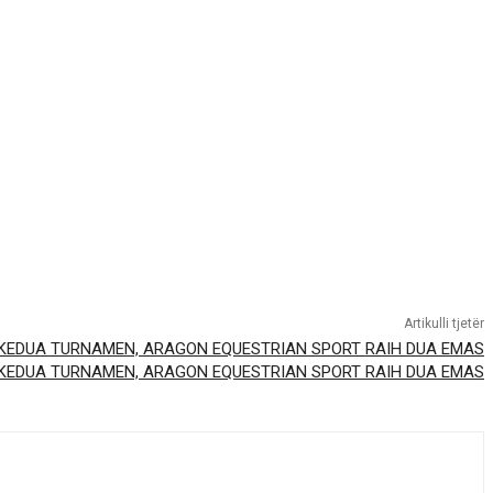
Artikulli tjetër
 KEDUA TURNAMEN, ARAGON EQUESTRIAN SPORT RAIH DUA EMAS