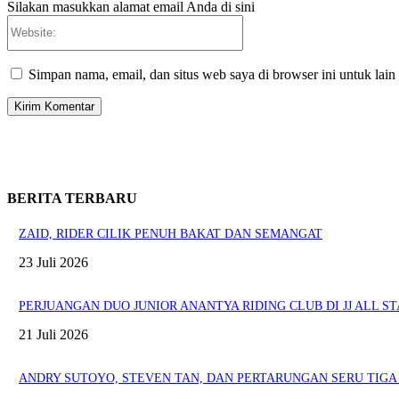
Silakan masukkan alamat email Anda di sini
Website:
Simpan nama, email, dan situs web saya di browser ini untuk lain
BERITA TERBARU
ZAID, RIDER CILIK PENUH BAKAT DAN SEMANGAT
23 Juli 2026
PERJUANGAN DUO JUNIOR ANANTYA RIDING CLUB DI JJ ALL ST
21 Juli 2026
ANDRY SUTOYO, STEVEN TAN, DAN PERTARUNGAN SERU TIGA 