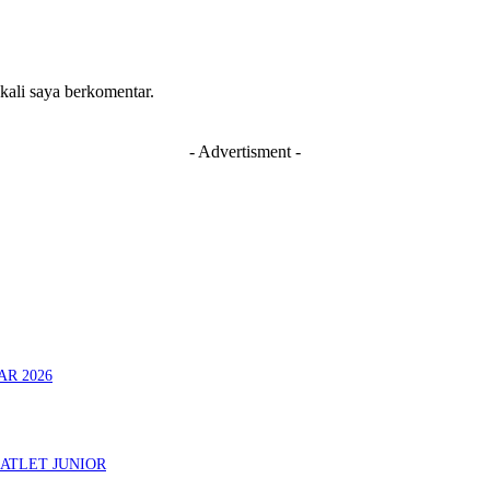
 kali saya berkomentar.
- Advertisment -
AR 2026
ATLET JUNIOR