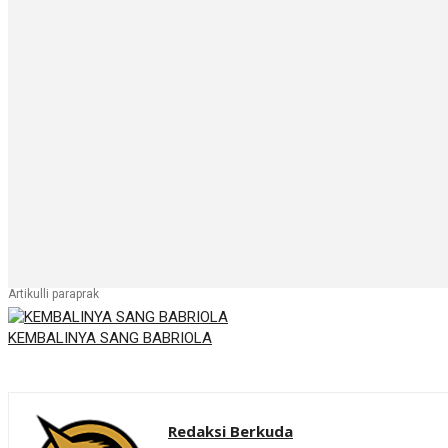
Artikulli paraprak
KEMBALINYA SANG BABRIOLA
Redaksi Berkuda