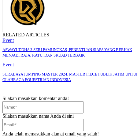
RELATED ARTICLES
Event
ASWAYUDDHA 3 SERI PAMUNGKAS, PENENTUAN SIAPA YANG BERHAK
MENJADI RAJA, RATU, DAN SKUAD TERBAIK
Event
SURABAYA JUMPING MASTER 2024, MASTER PIECE PUBLIK JATIM UNTU
OLAHRAGA EQUESTRIAN INDONESIA
Silakan masukkan komentar anda!
Nama:*
Silakan masukkan nama Anda di sini
Email:*
Anda telah memasukkan alamat email yang salah!