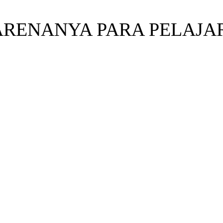
ARENANYA PARA PELAJA