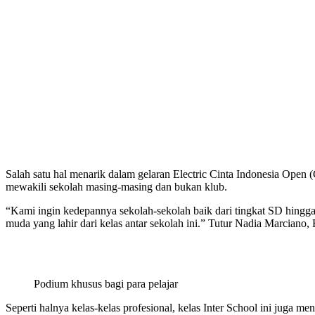
Salah satu hal menarik dalam gelaran Electric Cinta Indonesia Open 
mewakili sekolah masing-masing dan bukan klub.
“Kami ingin kedepannya sekolah-sekolah baik dari tingkat SD hingga
muda yang lahir dari kelas antar sekolah ini.” Tutur Nadia Marciano,
Podium khusus bagi para pelajar
Seperti halnya kelas-kelas profesional, kelas Inter School ini juga me