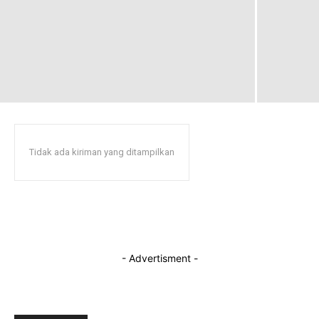
Tidak ada kiriman yang ditampilkan
- Advertisment -