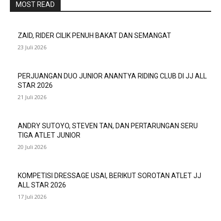
MOST READ
ZAID, RIDER CILIK PENUH BAKAT DAN SEMANGAT
23 Juli 2026
PERJUANGAN DUO JUNIOR ANANTYA RIDING CLUB DI JJ ALL
STAR 2026
21 Juli 2026
ANDRY SUTOYO, STEVEN TAN, DAN PERTARUNGAN SERU
TIGA ATLET JUNIOR
20 Juli 2026
KOMPETISI DRESSAGE USAI, BERIKUT SOROTAN ATLET JJ
ALL STAR 2026
17 Juli 2026