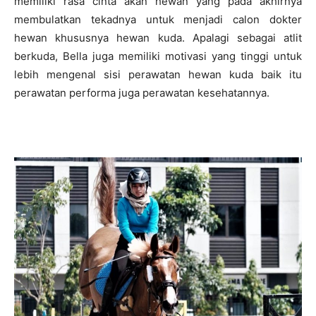
memiliki rasa cinta akan hewan yang pada akhirnya
membulatkan tekadnya untuk menjadi calon dokter
hewan khususnya hewan kuda. Apalagi sebagai atlit
berkuda, Bella juga memiliki motivasi yang tinggi untuk
lebih mengenal sisi perawatan hewan kuda baik itu
perawatan performa juga perawatan kesehatannya.