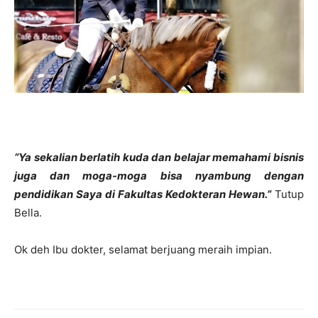
“Ya sekalian berlatih kuda dan belajar memahami bisnis
juga dan moga-moga bisa nyambung dengan
pendidikan Saya di Fakultas Kedokteran Hewan.”
Tutup
Bella.
Ok deh Ibu dokter, selamat berjuang meraih impian.