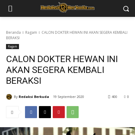
Beranda
Ragam
CALON DOKTER HEWAN INI AKAN SEGERA KEMBALI
BERAKSI
Ragam
CALON DOKTER HEWAN INI
AKAN SEGERA KEMBALI
BERAKSI
By
Redaksi Berkuda
19 September 2020
400
0