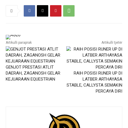
Artikulli paraprak
Artikulli tjetër
GENJOT PRESTASI ATLIT
DAERAH, ZAGANOSH GELAR
RAIH POSISI RUNER UP DI
KEJUARAAN EQUESTRIAN
LATBER ARTHAYASA
STABLE, CALLYSTA SEMAKIN
PERCAYA DIRI