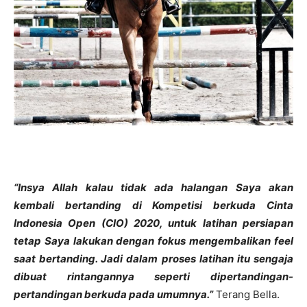
“Insya Allah kalau tidak ada halangan Saya akan
kembali bertanding di Kompetisi berkuda Cinta
Indonesia Open (CIO) 2020, untuk latihan persiapan
tetap Saya lakukan dengan fokus mengembalikan feel
saat bertanding. Jadi dalam proses latihan itu sengaja
dibuat rintangannya seperti dipertandingan-
pertandingan berkuda pada umumnya.”
Terang Bella.