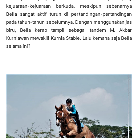
kejuaraan-kejuaraan berkuda, meskipun sebenarnya
Bella sangat aktif turun di pertandingan-pertandingan
pada tahun-tahun sebelumnya. Dengan menggunakan jas
biru, Bella kerap tampil sebagai tandem M. Akbar
Kurniawan mewakili Kurnia Stable. Lalu kemana saja Bella
selama ini?