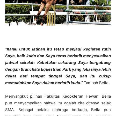
“Kalau untuk latihan itu tetap menjadi kegiatan rutin
Saya, baik kuda dan Saya terus berlatih menyesuaikan
jadwal sekolah. Kebetulan sekarang Saya bergabung
dengan Branchsto Equestrian Park yang lokasinya lebih
dekat dari tempat tinggal Saya, dan itu cukup
memudahkan Saya dalam berlatih kuda.”
Tambah Bella.
Menyangkut pilihan Fakultas Kedokteran Hewan, Bella
pun menyampaikan bahwa itu adalah cita-citanya sejak
SMA. Sebagai pelaku olahraga berkuda, Bella pun