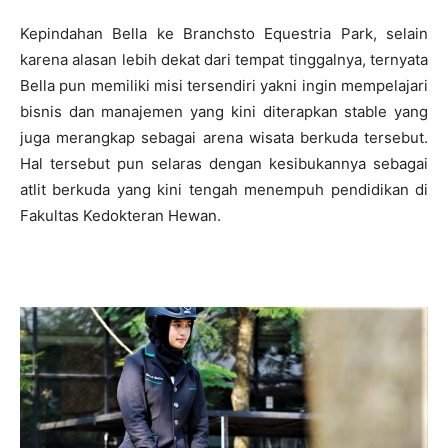
Kepindahan Bella ke Branchsto Equestria Park, selain
karena alasan lebih dekat dari tempat tinggalnya, ternyata
Bella pun memiliki misi tersendiri yakni ingin mempelajari
bisnis dan manajemen yang kini diterapkan stable yang
juga merangkap sebagai arena wisata berkuda tersebut.
Hal tersebut pun selaras dengan kesibukannya sebagai
atlit berkuda yang kini tengah menempuh pendidikan di
Fakultas Kedokteran Hewan.