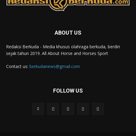
ABOUT US
Redaksi Berkuda - Media khusus olahraga berkuda, berdiri
sejak tahun 2019. All About Horse and Horses Sport
Contact us:
berkudanews@gmail.com
FOLLOW US