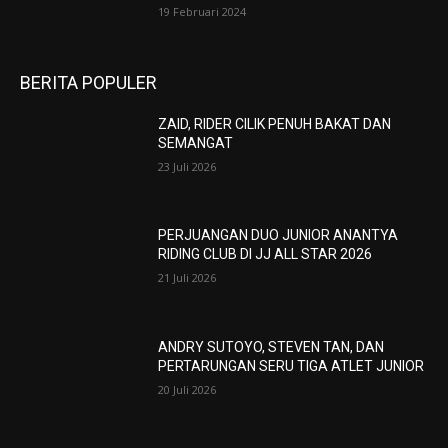
19 Februari 2024
BERITA POPULER
ZAID, RIDER CILIK PENUH BAKAT DAN
SEMANGAT
23 Juli 2026
PERJUANGAN DUO JUNIOR ANANTYA
RIDING CLUB DI JJ ALL STAR 2026
21 Juli 2026
ANDRY SUTOYO, STEVEN TAN, DAN
PERTARUNGAN SERU TIGA ATLET JUNIOR
20 Juli 2026