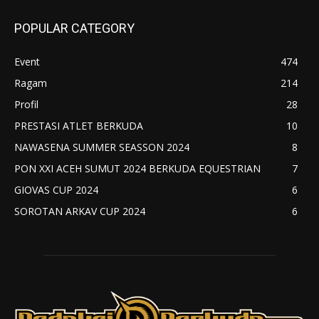
POPULAR CATEGORY
Event
474
Ragam
214
Profil
28
PRESTASI ATLET BERKUDA
10
NAWASENA SUMMER SEASSON 2024
8
PON XXI ACEH SUMUT 2024 BERKUDA EQUESTRIAN
7
GIOVAS CUP 2024
6
SOROTAN ARKAV CUP 2024
6