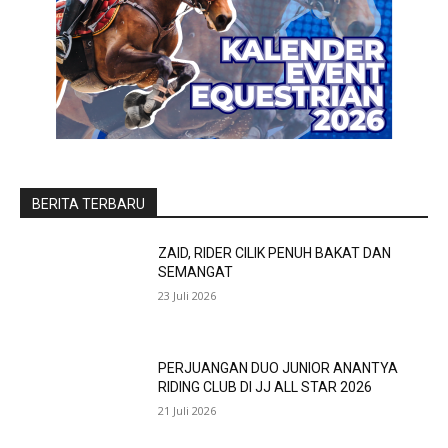
BERITA TERBARU
ZAID, RIDER CILIK PENUH BAKAT DAN
SEMANGAT
23 Juli 2026
PERJUANGAN DUO JUNIOR ANANTYA
RIDING CLUB DI JJ ALL STAR 2026
21 Juli 2026