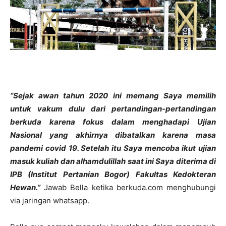
“Sejak awan tahun 2020 ini memang Saya memilih
untuk vakum dulu dari pertandingan-pertandingan
berkuda karena fokus dalam menghadapi Ujian
Nasional yang akhirnya dibatalkan karena masa
pandemi covid 19. Setelah itu Saya mencoba ikut ujian
masuk kuliah dan alhamdulillah saat ini Saya diterima di
IPB (Institut Pertanian Bogor) Fakultas Kedokteran
Hewan.”
Jawab Bella ketika berkuda.com menghubungi
via jaringan whatsapp.