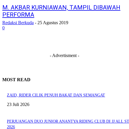
M. AKBAR KURNIAWAN, TAMPIL DIBAWAH
PERFORMA
Redaksi Berkuda
-
25 Agustus 2019
0
- Advertisment -
MOST READ
ZAID, RIDER CILIK PENUH BAKAT DAN SEMANGAT
23 Juli 2026
PERJUANGAN DUO JUNIOR ANANTYA RIDING CLUB DI JJ ALL S
2026