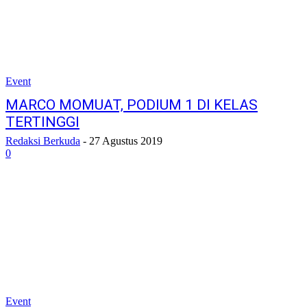
Event
MARCO MOMUAT, PODIUM 1 DI KELAS
TERTINGGI
Redaksi Berkuda
-
27 Agustus 2019
0
Event