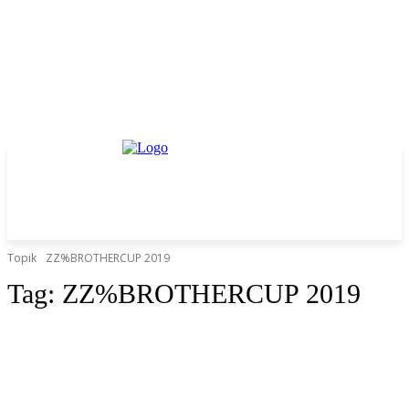
Topik
ZZ%BROTHERCUP 2019
Tag:
ZZ%BROTHERCUP 2019