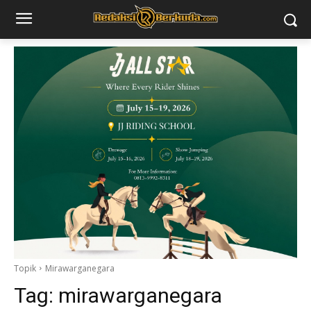
Topik
Mirawarganegara
Tag:
mirawarganegara