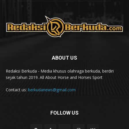
ABOUT US
Redaksi Berkuda - Media khusus olahraga berkuda, berdiri
sejak tahun 2019. All About Horse and Horses Sport
Contact us:
berkudanews@gmail.com
FOLLOW US