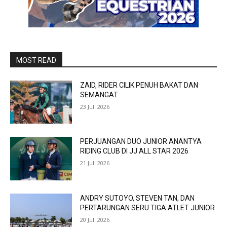
MOST READ
ZAID, RIDER CILIK PENUH BAKAT DAN
SEMANGAT
23 Juli 2026
PERJUANGAN DUO JUNIOR ANANTYA
RIDING CLUB DI JJ ALL STAR 2026
21 Juli 2026
ANDRY SUTOYO, STEVEN TAN, DAN
PERTARUNGAN SERU TIGA ATLET JUNIOR
20 Juli 2026