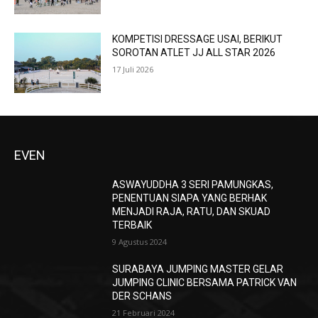
KOMPETISI DRESSAGE USAI, BERIKUT
SOROTAN ATLET JJ ALL STAR 2026
17 Juli 2026
EVEN
ASWAYUDDHA 3 SERI PAMUNGKAS,
PENENTUAN SIAPA YANG BERHAK
MENJADI RAJA, RATU, DAN SKUAD
TERBAIK
9 Agustus 2024
SURABAYA JUMPING MASTER GELAR
JUMPING CLINIC BERSAMA PATRICK VAN
DER SCHANS
21 Februari 2024