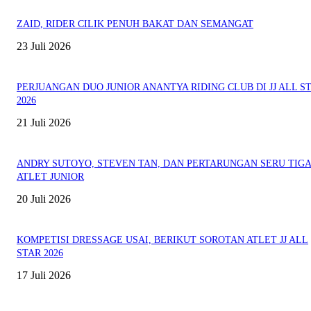
ZAID, RIDER CILIK PENUH BAKAT DAN SEMANGAT
23 Juli 2026
PERJUANGAN DUO JUNIOR ANANTYA RIDING CLUB DI JJ ALL S
2026
21 Juli 2026
ANDRY SUTOYO, STEVEN TAN, DAN PERTARUNGAN SERU TIG
ATLET JUNIOR
20 Juli 2026
KOMPETISI DRESSAGE USAI, BERIKUT SOROTAN ATLET JJ ALL
STAR 2026
17 Juli 2026
EVEN