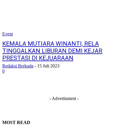
Event
KEMALA MUTIARA WINANTI, RELA
TINGGALKAN LIBURAN DEMI KEJAR
PRESTASI DI KEJUARAAN
Redaksi Berkuda
-
15 Juli 2023
0
- Advertisment -
MOST READ