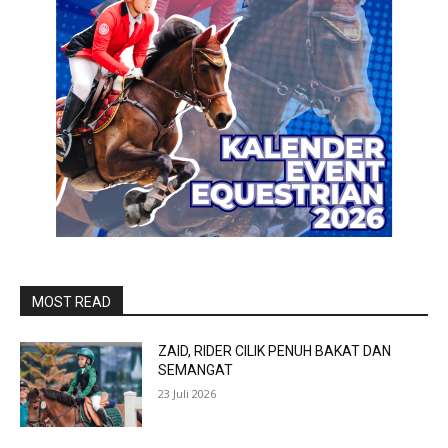
MOST READ
ZAID, RIDER CILIK PENUH BAKAT DAN
SEMANGAT
23 Juli 2026