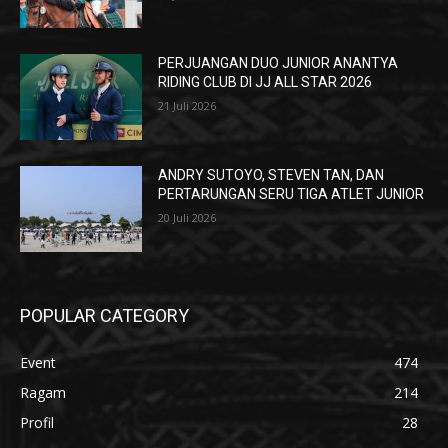
PERJUANGAN DUO JUNIOR ANANTYA
RIDING CLUB DI JJ ALL STAR 2026
21 Juli 2026
ANDRY SUTOYO, STEVEN TAN, DAN
PERTARUNGAN SERU TIGA ATLET JUNIOR
20 Juli 2026
POPULAR CATEGORY
Event
474
Ragam
214
Profil
28