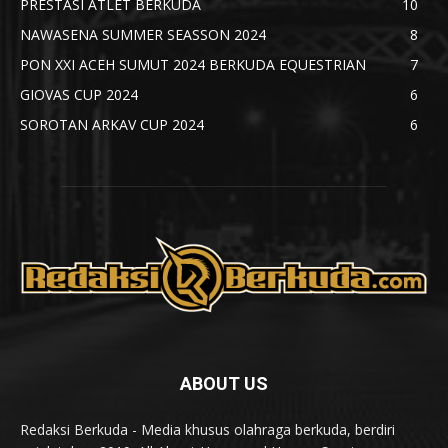
PRESTASI ATLET BERKUDA
10
NAWASENA SUMMER SEASSON 2024
8
PON XXI ACEH SUMUT 2024 BERKUDA EQUESTRIAN
7
GIOVAS CUP 2024
6
SOROTAN ARKAV CUP 2024
6
ABOUT US
Redaksi Berkuda - Media khusus olahraga berkuda, berdiri