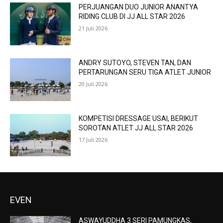
PERJUANGAN DUO JUNIOR ANANTYA
RIDING CLUB DI JJ ALL STAR 2026
21 Juli 2026
ANDRY SUTOYO, STEVEN TAN, DAN
PERTARUNGAN SERU TIGA ATLET JUNIOR
20 Juli 2026
KOMPETISI DRESSAGE USAI, BERIKUT
SOROTAN ATLET JJ ALL STAR 2026
17 Juli 2026
EVEN
ASWAYUDDHA 3 SERI PAMUNGKAS,