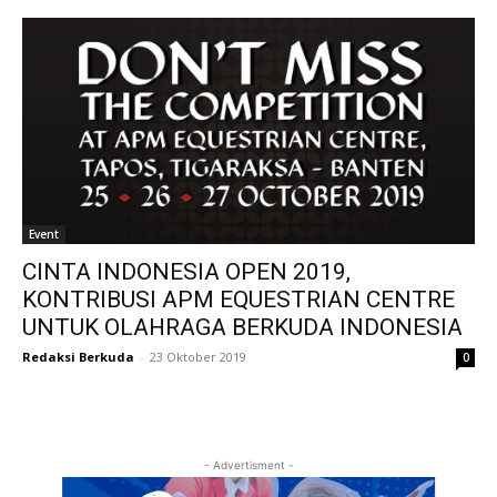
Event
CINTA INDONESIA OPEN 2019,
KONTRIBUSI APM EQUESTRIAN CENTRE
UNTUK OLAHRAGA BERKUDA INDONESIA
Redaksi Berkuda
-
23 Oktober 2019
0
- Advertisment -