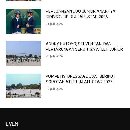
PERJUANGAN DUO JUNIOR ANANTYA
RIDING CLUB DI JJ ALL STAR 2026
21 Juli 2026
ANDRY SUTOYO, STEVEN TAN, DAN
PERTARUNGAN SERU TIGA ATLET JUNIOR
20 Juli 2026
KOMPETISI DRESSAGE USAI, BERIKUT
SOROTAN ATLET JJ ALL STAR 2026
17 Juli 2026
EVEN