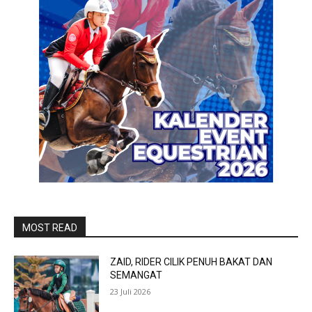
MOST READ
ZAID, RIDER CILIK PENUH BAKAT DAN
SEMANGAT
23 Juli 2026