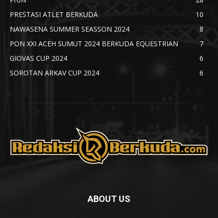
PRESTASI ATLET BERKUDA
10
NAWASENA SUMMER SEASSON 2024
8
PON XXI ACEH SUMUT 2024 BERKUDA EQUESTRIAN
7
GIOVAS CUP 2024
6
SOROTAN ARKAV CUP 2024
6
ABOUT US