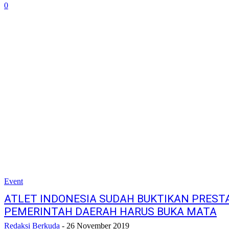
0
Event
ATLET INDONESIA SUDAH BUKTIKAN PRESTA
PEMERINTAH DAERAH HARUS BUKA MATA
Redaksi Berkuda
-
26 November 2019