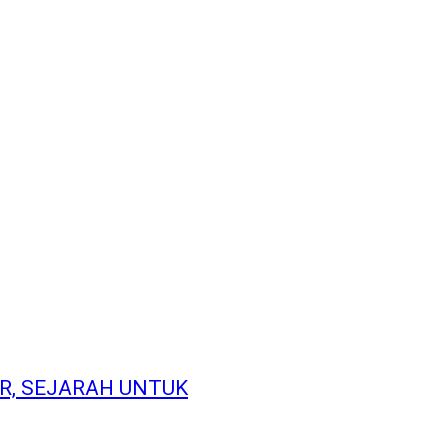
R, SEJARAH UNTUK