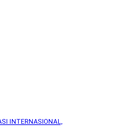
SI INTERNASIONAL,