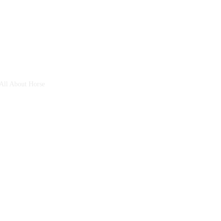
 All About Horse