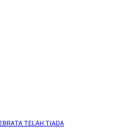
EBRATA TELAH TIADA