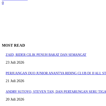
0
MOST READ
ZAID, RIDER CILIK PENUH BAKAT DAN SEMANGAT
23 Juli 2026
PERJUANGAN DUO JUNIOR ANANTYA RIDING CLUB DI JJ ALL ST
21 Juli 2026
ANDRY SUTOYO, STEVEN TAN, DAN PERTARUNGAN SERU TIGA
20 Juli 2026