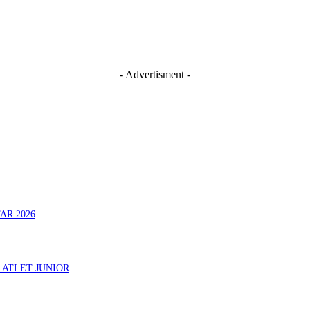
- Advertisment -
AR 2026
 ATLET JUNIOR