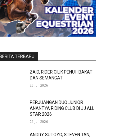
BERITA TERBARU
ZAID, RIDER CILIK PENUH BAKAT
DAN SEMANGAT
23 Juli 2026
PERJUANGAN DUO JUNIOR
ANANTYA RIDING CLUB DI JJ ALL
STAR 2026
21 Juli 2026
ANDRY SUTOYO, STEVEN TAN,