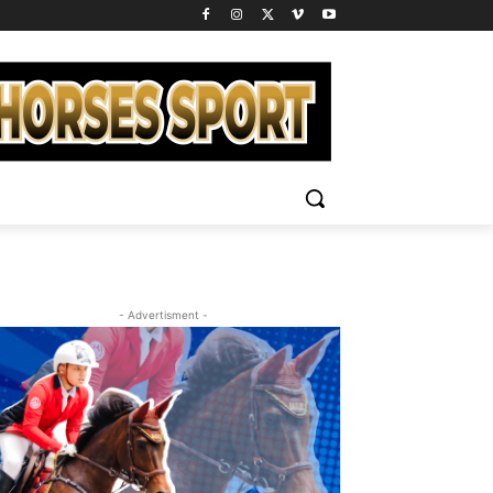
- Advertisment -