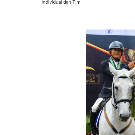
Individual dan Tim.