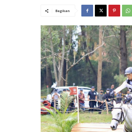
Bagikan