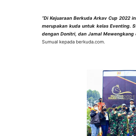
“Di Kejuaraan Berkuda Arkav Cup 2022 i
merupakan kuda untuk kelas Eventing. 
dengan Donitri, dan Jamal Mewengkang 
Sumual kepada berkuda.com.