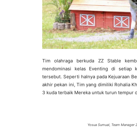
Tim olahraga berkuda ZZ Stable kemb
mendominasi kelas Eventing di setiap 
tersebut. Seperti halnya pada Kejuaraan B
akhir pekan ini, Tim yang dimiliki Rohalia 
3 kuda terbaik Mereka untuk turun tempur 
Yosua Sumual, Team Manager Z