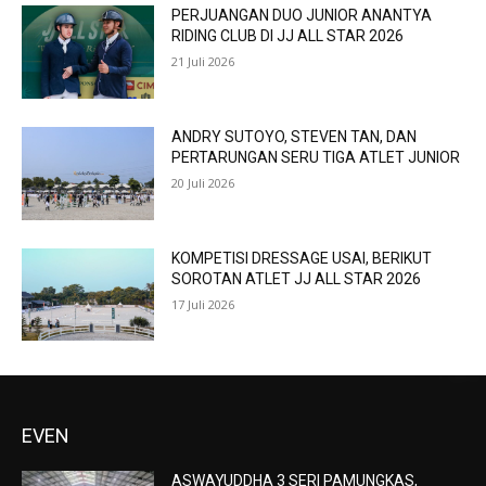
PERJUANGAN DUO JUNIOR ANANTYA
RIDING CLUB DI JJ ALL STAR 2026
21 Juli 2026
ANDRY SUTOYO, STEVEN TAN, DAN
PERTARUNGAN SERU TIGA ATLET JUNIOR
20 Juli 2026
KOMPETISI DRESSAGE USAI, BERIKUT
SOROTAN ATLET JJ ALL STAR 2026
17 Juli 2026
EVEN
ASWAYUDDHA 3 SERI PAMUNGKAS,