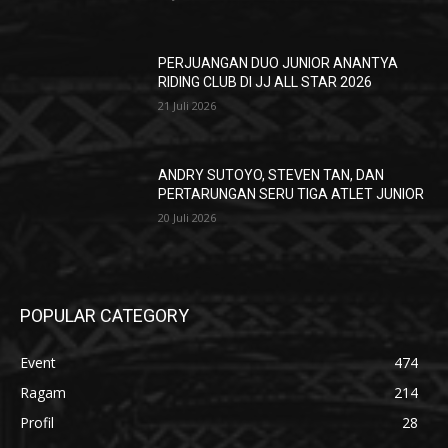
PERJUANGAN DUO JUNIOR ANANTYA
RIDING CLUB DI JJ ALL STAR 2026
21 Juli 2026
ANDRY SUTOYO, STEVEN TAN, DAN
PERTARUNGAN SERU TIGA ATLET JUNIOR
20 Juli 2026
POPULAR CATEGORY
Event
474
Ragam
214
Profil
28