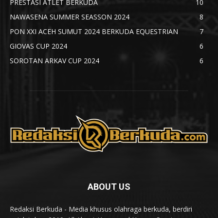
PRESTASI ATLET BERKUDA
10
NAWASENA SUMMER SEASSON 2024
8
PON XXI ACEH SUMUT 2024 BERKUDA EQUESTRIAN
7
GIOVAS CUP 2024
6
SOROTAN ARKAV CUP 2024
6
ABOUT US
Redaksi Berkuda - Media khusus olahraga berkuda, berdiri