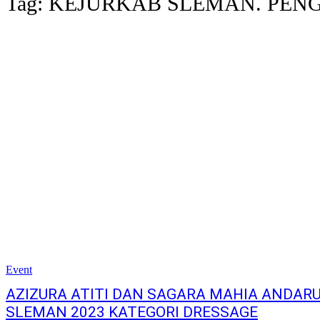
Tag:
KEJURKAB SLEMAN. PEN
Event
AZIZURA ATITI DAN SAGARA MAHIA ANDARU
SLEMAN 2023 KATEGORI DRESSAGE