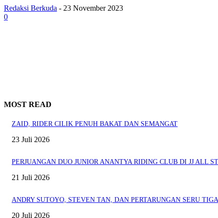
Redaksi Berkuda
-
23 November 2023
0
MOST READ
ZAID, RIDER CILIK PENUH BAKAT DAN SEMANGAT
23 Juli 2026
PERJUANGAN DUO JUNIOR ANANTYA RIDING CLUB DI JJ ALL ST
21 Juli 2026
ANDRY SUTOYO, STEVEN TAN, DAN PERTARUNGAN SERU TIGA
20 Juli 2026