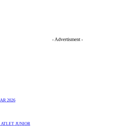
- Advertisment -
AR 2026
 ATLET JUNIOR