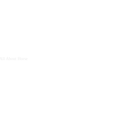
 All About Horse