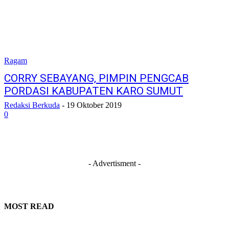
Ragam
CORRY SEBAYANG, PIMPIN PENGCAB
PORDASI KABUPATEN KARO SUMUT
Redaksi Berkuda
-
19 Oktober 2019
0
- Advertisment -
MOST READ