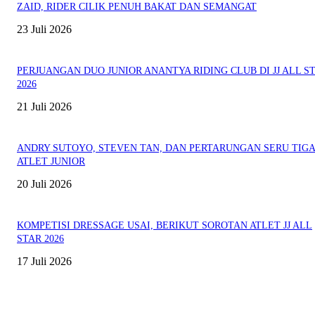
ZAID, RIDER CILIK PENUH BAKAT DAN SEMANGAT
23 Juli 2026
PERJUANGAN DUO JUNIOR ANANTYA RIDING CLUB DI JJ ALL S
2026
21 Juli 2026
ANDRY SUTOYO, STEVEN TAN, DAN PERTARUNGAN SERU TIG
ATLET JUNIOR
20 Juli 2026
KOMPETISI DRESSAGE USAI, BERIKUT SOROTAN ATLET JJ ALL
STAR 2026
17 Juli 2026
EVEN