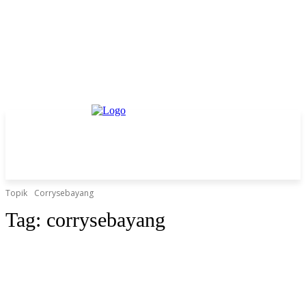
Topik
Corrysebayang
Tag:
corrysebayang