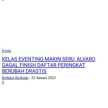
Event
KELAS EVENTING MAKIN SERU, ALVARO
GAGAL FINISH DAFTAR PERINGKAT
BERUBAH DRASTIS
Redaksi Berkuda
-
22 Januari 2022
0