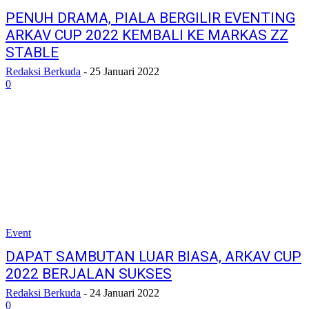
PENUH DRAMA, PIALA BERGILIR EVENTING
ARKAV CUP 2022 KEMBALI KE MARKAS ZZ
STABLE
Redaksi Berkuda
-
25 Januari 2022
0
Event
DAPAT SAMBUTAN LUAR BIASA, ARKAV CUP
2022 BERJALAN SUKSES
Redaksi Berkuda
-
24 Januari 2022
0