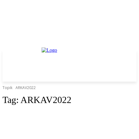
Topik
ARKAV2022
Tag:
ARKAV2022