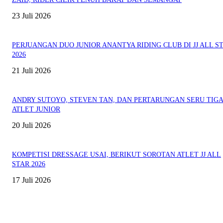
23 Juli 2026
PERJUANGAN DUO JUNIOR ANANTYA RIDING CLUB DI JJ ALL S
2026
21 Juli 2026
ANDRY SUTOYO, STEVEN TAN, DAN PERTARUNGAN SERU TIG
ATLET JUNIOR
20 Juli 2026
KOMPETISI DRESSAGE USAI, BERIKUT SOROTAN ATLET JJ ALL
STAR 2026
17 Juli 2026
EVEN
ASWAYUDDHA 3 SERI PAMUNGKAS, PENENTUAN SIAPA YANG