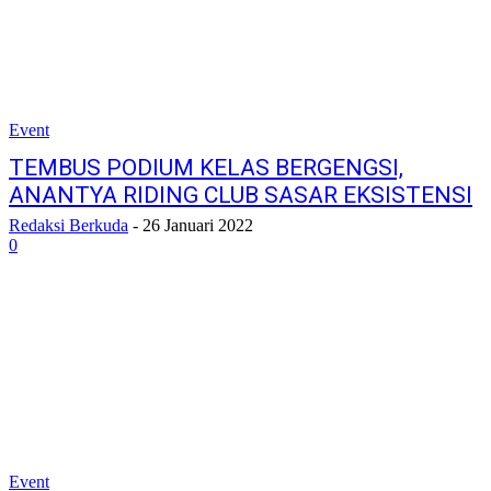
Event
TEMBUS PODIUM KELAS BERGENGSI,
ANANTYA RIDING CLUB SASAR EKSISTENSI
Redaksi Berkuda
-
26 Januari 2022
0
Event