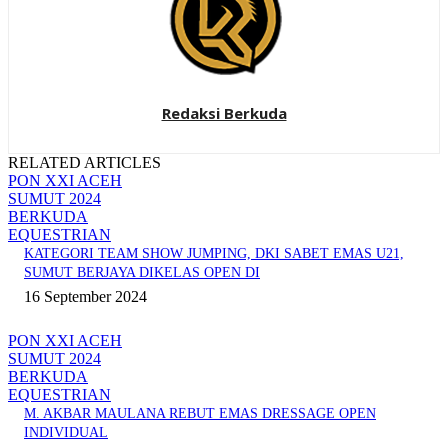
Redaksi Berkuda
RELATED ARTICLES
PON XXI ACEH
SUMUT 2024
BERKUDA
EQUESTRIAN
KATEGORI TEAM SHOW JUMPING, DKI SABET EMAS U21,
SUMUT BERJAYA DIKELAS OPEN DI
16 September 2024
PON XXI ACEH
SUMUT 2024
BERKUDA
EQUESTRIAN
M. AKBAR MAULANA REBUT EMAS DRESSAGE OPEN
INDIVIDUAL