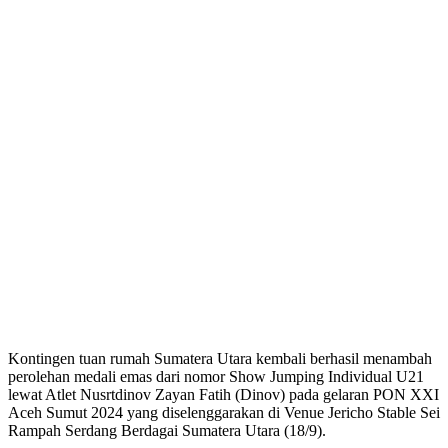
Kontingen tuan rumah Sumatera Utara kembali berhasil menambah
perolehan medali emas dari nomor Show Jumping Individual U21
lewat Atlet Nusrtdinov Zayan Fatih (Dinov) pada gelaran PON XXI
Aceh Sumut 2024 yang diselenggarakan di Venue Jericho Stable Sei
Rampah Serdang Berdagai Sumatera Utara (18/9).