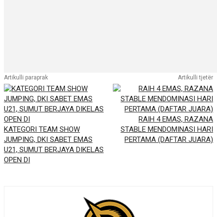
Artikulli paraprak
Artikulli tjetër
RAIH 4 EMAS, RAZANA
KATEGORI TEAM SHOW
STABLE MENDOMINASI HARI
JUMPING, DKI SABET EMAS
PERTAMA (DAFTAR JUARA)
U21, SUMUT BERJAYA DIKELAS
OPEN DI