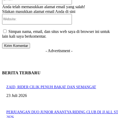
Anda telah memasukkan alamat email yang salah!
Silakan masukkan alamat email Anda di sini
Website:
Simpan nama, email, dan situs web saya di browser ini untuk
lain kali saya berkomentar.
- Advertisment -
BERITA TERBARU
ZAID, RIDER CILIK PENUH BAKAT DAN SEMANGAT
23 Juli 2026
PERJUANGAN DUO JUNIOR ANANTYA RIDING CLUB DI JJ ALL S
2026