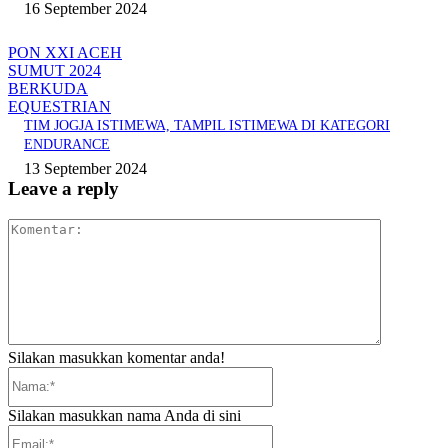
16 September 2024
PON XXI ACEH
SUMUT 2024
BERKUDA
EQUESTRIAN
TIM JOGJA ISTIMEWA, TAMPIL ISTIMEWA DI KATEGORI
ENDURANCE
13 September 2024
Leave a reply
Komentar:
Silakan masukkan komentar anda!
Nama:*
Silakan masukkan nama Anda di sini
Email:*