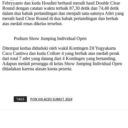
Febryyanto dan kuda Houdini berhasil meraih hasil Double Clear
Round dengan catatan waktu terbaik 87,30 detik dan 74,48 detik
dalam dua babak pertandingan dan menjadi satu-satunya Atlet yang
meraih hasil Clear Round di dua babak pertandingan dan berhak
atas medali emas dikelas tersebut.
Podium Show Jumping Individual Open
Ditempat kedua diduduki oleh wakil Kontingen DI Yogyakarta
Cacu Cantiwa dan kuda Collore 4 yang berhak atas medali perak
dari total 7 atlet yang datang dari 4 Kontingen yang bertanding.
Adapun medali perunggu di kelas Show Jumping Individual Open
ditiadakan karena alasan kuota peserta.
TAGS
PON XXI ACEH SUMUT 2024