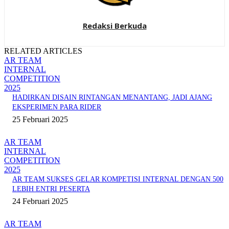
Redaksi Berkuda
RELATED ARTICLES
AR TEAM
INTERNAL
COMPETITION
2025
HADIRKAN DISAIN RINTANGAN MENANTANG, JADI AJANG
EKSPERIMEN PARA RIDER
25 Februari 2025
AR TEAM
INTERNAL
COMPETITION
2025
AR TEAM SUKSES GELAR KOMPETISI INTERNAL DENGAN 500
LEBIH ENTRI PESERTA
24 Februari 2025
AR TEAM