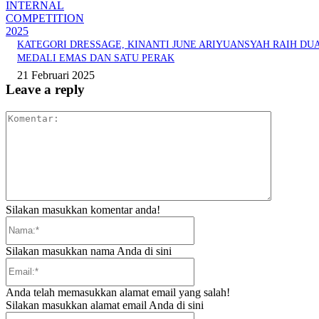
INTERNAL
COMPETITION
2025
KATEGORI DRESSAGE, KINANTI JUNE ARIYUANSYAH RAIH DU
MEDALI EMAS DAN SATU PERAK
21 Februari 2025
Leave a reply
Komentar:
Silakan masukkan komentar anda!
Nama:*
Silakan masukkan nama Anda di sini
Email:*
Anda telah memasukkan alamat email yang salah!
Silakan masukkan alamat email Anda di sini
Website: