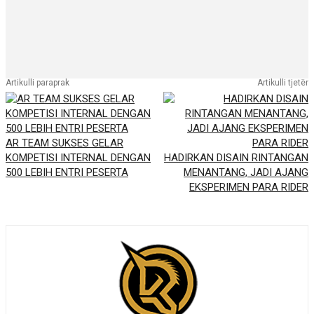
Artikulli paraprak
Artikulli tjetër
AR TEAM SUKSES GELAR
KOMPETISI INTERNAL DENGAN
HADIRKAN DISAIN RINTANGAN
500 LEBIH ENTRI PESERTA
MENANTANG, JADI AJANG
EKSPERIMEN PARA RIDER