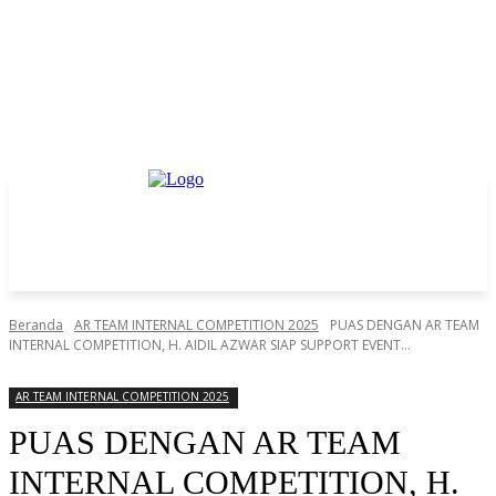
Beranda
AR TEAM INTERNAL COMPETITION 2025
PUAS DENGAN AR TEAM
INTERNAL COMPETITION, H. AIDIL AZWAR SIAP SUPPORT EVENT...
AR TEAM INTERNAL COMPETITION 2025
PUAS DENGAN AR TEAM
INTERNAL COMPETITION, H.