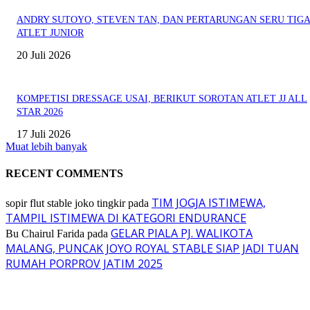
ANDRY SUTOYO, STEVEN TAN, DAN PERTARUNGAN SERU TIG
ATLET JUNIOR
20 Juli 2026
KOMPETISI DRESSAGE USAI, BERIKUT SOROTAN ATLET JJ ALL
STAR 2026
17 Juli 2026
Muat lebih banyak
RECENT COMMENTS
TIM JOGJA ISTIMEWA,
sopir flut stable joko tingkir
pada
TAMPIL ISTIMEWA DI KATEGORI ENDURANCE
GELAR PIALA PJ. WALIKOTA
Bu Chairul Farida
pada
MALANG, PUNCAK JOYO ROYAL STABLE SIAP JADI TUAN
RUMAH PORPROV JATIM 2025
EVEN