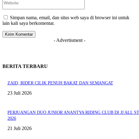
Simpan nama, email, dan situs web saya di browser ini untuk
lain kali saya berkomentar.
- Advertisment -
BERITA TERBARU
ZAID, RIDER CILIK PENUH BAKAT DAN SEMANGAT
23 Juli 2026
PERJUANGAN DUO JUNIOR ANANTYA RIDING CLUB DI JJ ALL S
2026
21 Juli 2026